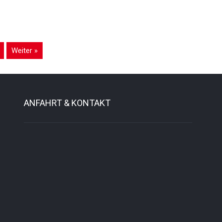
Weiter »
ANFAHRT & KONTAKT