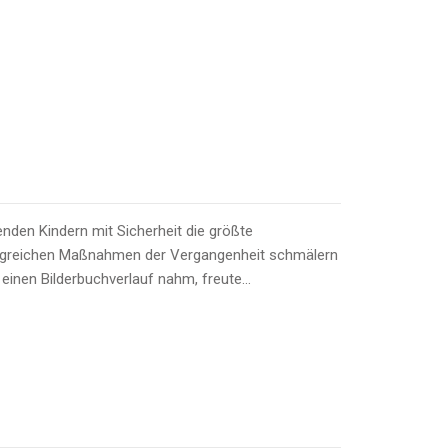
nden Kindern mit Sicherheit die größte
rfolgreichen Maßnahmen der Vergangenheit schmälern
einen Bilderbuchverlauf nahm, freute…