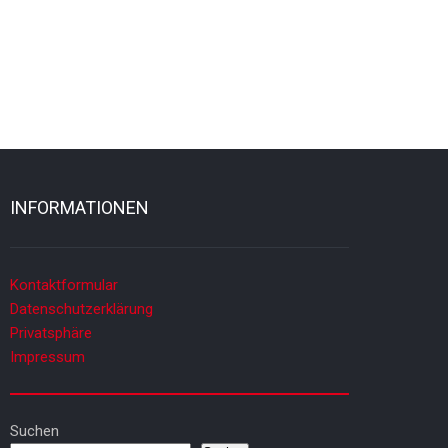
INFORMATIONEN
Kontaktformular
Datenschutzerklärung
Privatsphäre
Impressum
Suchen