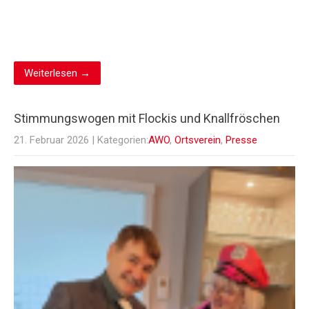
Weiterlesen →
Stimmungswogen mit Flockis und Knallfröschen
21. Februar 2026
| Kategorien:
AWO
,
Ortsverein
,
Presse