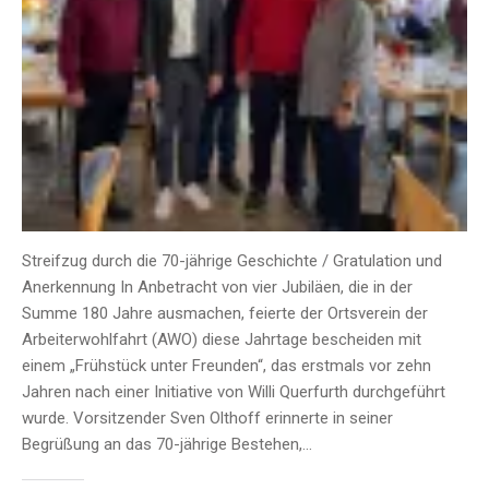
Streifzug durch die 70-jährige Geschichte / Gratulation und
Anerkennung In Anbetracht von vier Jubiläen, die in der
Summe 180 Jahre ausmachen, feierte der Ortsverein der
Arbeiterwohlfahrt (AWO) diese Jahrtage bescheiden mit
einem „Frühstück unter Freunden“, das erstmals vor zehn
Jahren nach einer Initiative von Willi Querfurth durchgeführt
wurde. Vorsitzender Sven Olthoff erinnerte in seiner
Begrüßung an das 70-jährige Bestehen,…