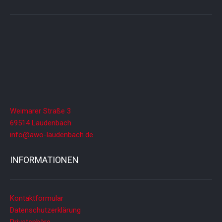
Weimarer Straße 3
69514 Laudenbach
info@awo-laudenbach.de
INFORMATIONEN
Kontaktformular
Datenschutzerklärung