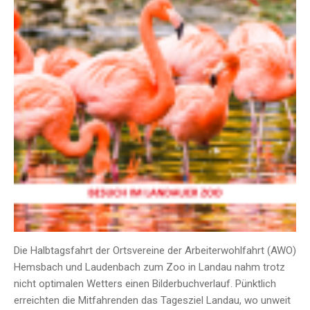
Die Halbtagsfahrt der Ortsvereine der Arbeiterwohlfahrt (AWO)
Hemsbach und Laudenbach zum Zoo in Landau nahm trotz
nicht optimalen Wetters einen Bilderbuchverlauf. Pünktlich
erreichten die Mitfahrenden das Tagesziel Landau, wo unweit