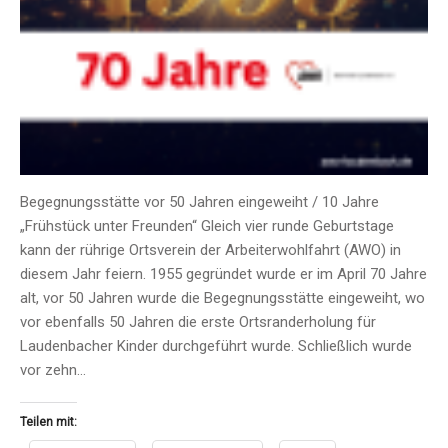
Begegnungsstätte vor 50 Jahren eingeweiht / 10 Jahre
„Frühstück unter Freunden“ Gleich vier runde Geburtstage
kann der rührige Ortsverein der Arbeiterwohlfahrt (AWO) in
diesem Jahr feiern. 1955 gegründet wurde er im April 70 Jahre
alt, vor 50 Jahren wurde die Begegnungsstätte eingeweiht, wo
vor ebenfalls 50 Jahren die erste Ortsranderholung für
Laudenbacher Kinder durchgeführt wurde. Schließlich wurde
vor zehn…
Teilen mit: