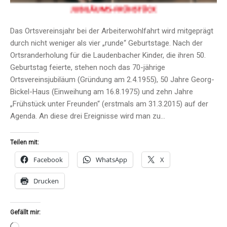
Das Ortsvereinsjahr bei der Arbeiterwohlfahrt wird mitgeprägt
durch nicht weniger als vier „runde“ Geburtstage. Nach der
Ortsranderholung für die Laudenbacher Kinder, die ihren 50.
Geburtstag feierte, stehen noch das 70-jährige
Ortsvereinsjubiläum (Gründung am 2.4.1955), 50 Jahre Georg-
Bickel-Haus (Einweihung am 16.8.1975) und zehn Jahre
„Frühstück unter Freunden“ (erstmals am 31.3.2015) auf der
Agenda. An diese drei Ereignisse wird man zu…
Teilen mit:
Facebook
WhatsApp
X
Drucken
Gefällt mir: