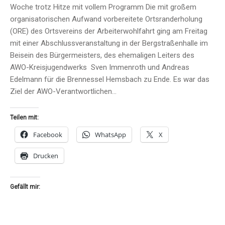
Woche trotz Hitze mit vollem Programm Die mit großem
organisatorischen Aufwand vorbereitete Ortsranderholung
(ORE) des Ortsvereins der Arbeiterwohlfahrt ging am Freitag
mit einer Abschlussveranstaltung in der Bergstraßenhalle im
Beisein des Bürgermeisters, des ehemaligen Leiters des
AWO-Kreisjugendwerks Sven Immenroth und Andreas
Edelmann für die Brennessel Hemsbach zu Ende. Es war das
Ziel der AWO-Verantwortlichen…
Teilen mit:
Facebook
WhatsApp
X
Drucken
Gefällt mir: