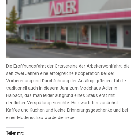
Die Eröffnungsfahrt der Ortsvereine der Arbeiterwohlfahrt, die
seit zwei Jahren eine erfolgreiche Kooperation bei der
Vorbereitung und Durchführung der Ausflüge pflegen, führte
traditionell auch in diesem Jahr zum Modehaus Adler in
Haibach, das man leider aufgrund eines Staus erst mit
deutlicher Verspätung erreichte. Hier warteten zunächst
Kaffee und Kuchen und kleine Erinnerungsgeschenke und bei
einer Modenschau wurde die neue…
Teilen mit: