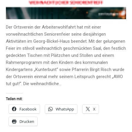
Der Ortsverein der Arbeiterwohlfahrt hat mit einer
vorweihnachtlichen Seniorenfeier seine diesjährigen
Aktivitäten im Georg-Bickel-Haus beendet. Mit der gelungenen
Feier im stilvoll weihnachtlich geschmückten Saal, den festlich
gedeckten Tischen mit Plätzchen und Stollen und einem
Rahmenprogramm mit den Kindern des kommunalen
Kindergartens „Kunterbunt“ sowie Pfarrerin Birgit Risch wurde
der Ortsverein einmal mehr seinem Leitspruch gerecht „AWO
tut gut!“. Die weihnachtliche…
Teilen mit:
Facebook
WhatsApp
X
Drucken