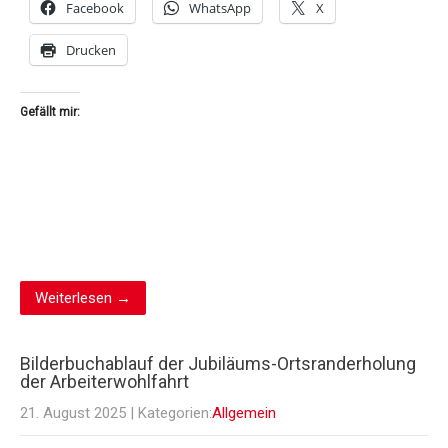
Facebook
WhatsApp
X
Drucken
Gefällt mir:
Weiterlesen →
Bilderbuchablauf der Jubiläums-Ortsranderholung
der Arbeiterwohlfahrt
21. August 2025
| Kategorien:
Allgemein