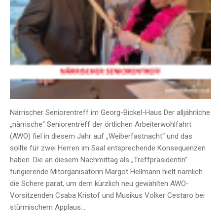
Närrischer Seniorentreff im Georg-Bickel-Haus Der alljährliche
„närrische“ Seniorentreff der örtlichen Arbeiterwohlfahrt
(AWO) fiel in diesem Jahr auf „Weiberfastnacht“ und das
sollte für zwei Herren im Saal entsprechende Konsequenzen
haben. Die an diesem Nachmittag als „Treffpräsidentin“
fungierende Mitorganisatorin Margot Hellmann hielt nämlich
die Schere parat, um dem kürzlich neu gewählten AWO-
Vorsitzenden Csaba Kristof und Musikus Volker Cestaro bei
stürmischem Applaus…