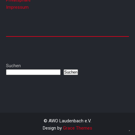
Privatsphäre
Impressum
Suchen
Suchen
© AWO Laudenbach e.V.
Design by
Grace Themes