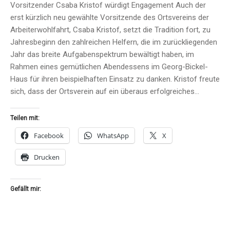
Vorsitzender Csaba Kristof würdigt Engagement Auch der
erst kürzlich neu gewählte Vorsitzende des Ortsvereins der
Arbeiterwohlfahrt, Csaba Kristof, setzt die Tradition fort, zu
Jahresbeginn den zahlreichen Helfern, die im zurückliegenden
Jahr das breite Aufgabenspektrum bewältigt haben, im
Rahmen eines gemütlichen Abendessens im Georg-Bickel-
Haus für ihren beispielhaften Einsatz zu danken. Kristof freute
sich, dass der Ortsverein auf ein überaus erfolgreiches…
Teilen mit:
Facebook
WhatsApp
X
Drucken
Gefällt mir: