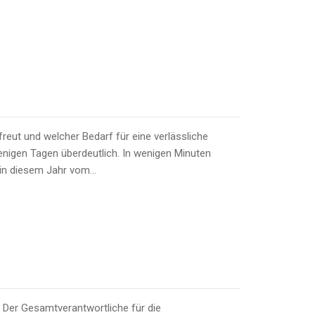
rfreut und welcher Bedarf für eine verlässliche
nigen Tagen überdeutlich. In wenigen Minuten
 in diesem Jahr vom…
 Der Gesamtverantwortliche für die