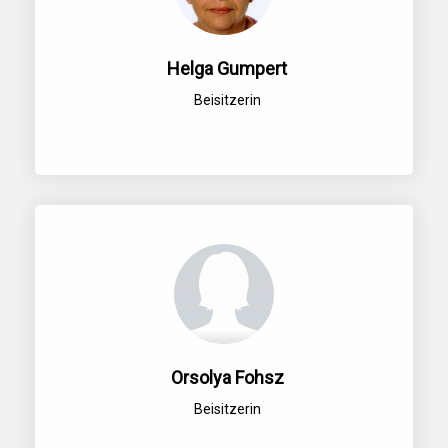
Helga Gumpert
Beisitzerin
Orsolya Fohsz
Beisitzerin