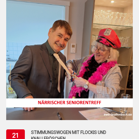
STIMMUNGSWOGEN MIT FLOCKIS UND
21
KNALLFRÖSCHEN