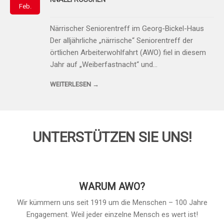
Feb.
Närrischer Seniorentreff im Georg-Bickel-Haus
Der alljährliche „närrische“ Seniorentreff der
örtlichen Arbeiterwohlfahrt (AWO) fiel in diesem
Jahr auf „Weiberfastnacht“ und…
WEITERLESEN →
UNTERSTÜTZEN SIE UNS!
WARUM AWO?
Wir kümmern uns seit 1919 um die Menschen – 100 Jahre
Engagement. Weil jeder einzelne Mensch es wert ist!