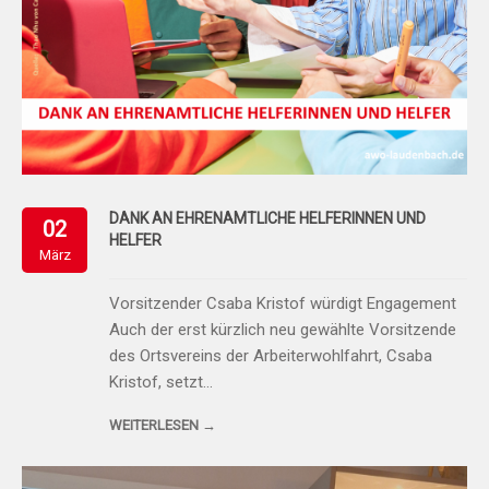
DANK AN EHRENAMTLICHE HELFERINNEN UND
02
HELFER
März
Vorsitzender Csaba Kristof würdigt Engagement
Auch der erst kürzlich neu gewählte Vorsitzende
des Ortsvereins der Arbeiterwohlfahrt, Csaba
Kristof, setzt…
WEITERLESEN →