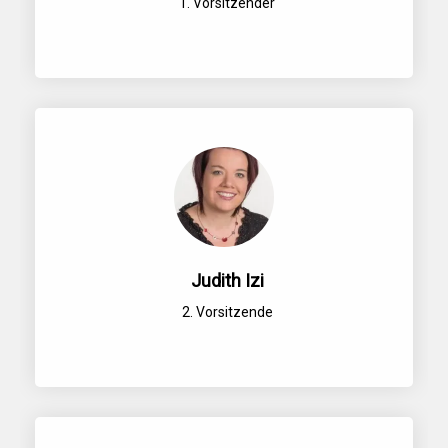
1. Vorsitzender
Judith Izi
2. Vorsitzende