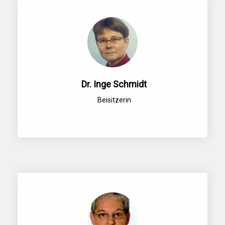
Dr. Inge Schmidt
Beisitzerin