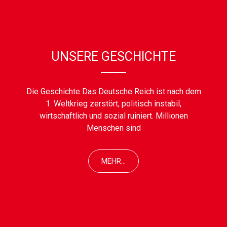
UNSERE GESCHICHTE
Die Geschichte Das Deutsche Reich ist nach dem
1. Weltkrieg zerstört, politisch instabil,
wirtschaftlich und sozial ruiniert. Millionen
Menschen sind
MEHR...