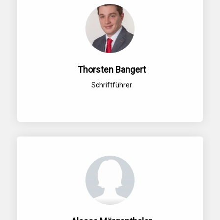
Thorsten Bangert
Schriftführer