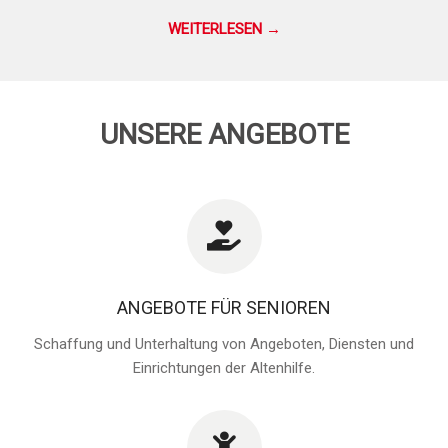
WEITERLESEN →
UNSERE ANGEBOTE
ANGEBOTE FÜR SENIOREN
Schaffung und Unterhaltung von Angeboten, Diensten und
Einrichtungen der Altenhilfe.