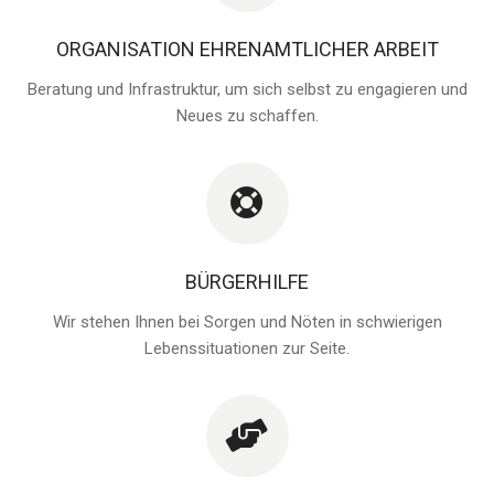
ORGANISATION EHRENAMTLICHER ARBEIT
Beratung und Infrastruktur, um sich selbst zu engagieren und
Neues zu schaffen.
BÜRGERHILFE
Wir stehen Ihnen bei Sorgen und Nöten in schwierigen
Lebenssituationen zur Seite.