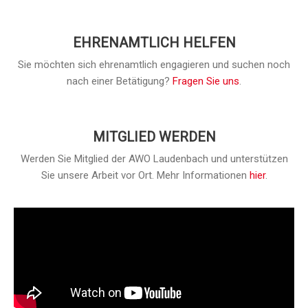
EHRENAMTLICH HELFEN
Sie möchten sich ehrenamtlich engagieren und suchen noch
nach einer Betätigung?
Fragen Sie uns
.
MITGLIED WERDEN
Werden Sie Mitglied der AWO Laudenbach und unterstützen
Sie unsere Arbeit vor Ort. Mehr Informationen
hier
.