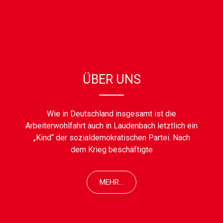
ÜBER UNS
Wie in Deutschland insgesamt ist die
Arbeiterwohlfahrt auch in Laudenbach letztlich ein
„Kind“ der sozialdemokratischen Partei. Nach
dem Krieg beschäftigte
MEHR...