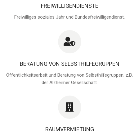
FREIWILLIGENDIENSTE
Freiwilliges soziales Jahr und Bundesfreiwilligendienst.
BERATUNG VON SELBSTHILFEGRUPPEN
Öffentlichkeitsarbeit und Beratung von Selbsthilfegruppen, z.B.
der Alzheimer Gesellschaft.
RAUMVERMIETUNG