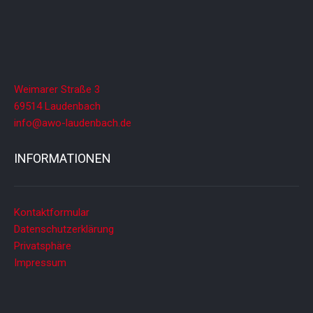
Weimarer Straße 3
69514 Laudenbach
info@awo-laudenbach.de
INFORMATIONEN
Kontaktformular
Datenschutzerklärung
Privatsphäre
Impressum