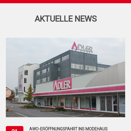
AKTUELLE NEWS
AWO-ERÖFFNUNGSFAHRT INS MODEHAUS