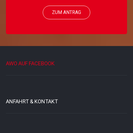
ZUM ANTRAG
AWO AUF FACEBOOK
ANFAHRT & KONTAKT