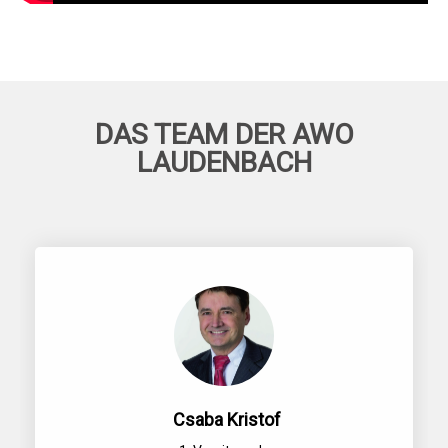
DAS TEAM DER AWO
LAUDENBACH
Csaba Kristof