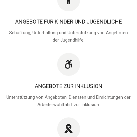
ANGEBOTE FÜR KINDER UND JUGENDLICHE
Schaffung, Unterhaltung und Unterstützung von Angeboten
der Jugendhilfe.
ANGEBOTE ZUR INKLUSION
Unterstützung von Angeboten, Diensten und Einrichtungen der
Arbeiterwohlfahrt zur Inklusion.