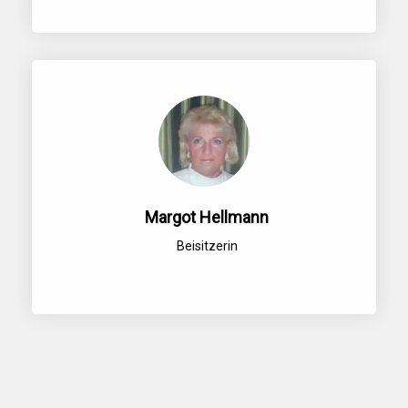
Margot Hellmann
Beisitzerin