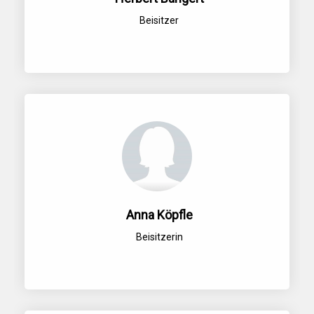
Beisitzer
Anna Köpfle
Beisitzerin