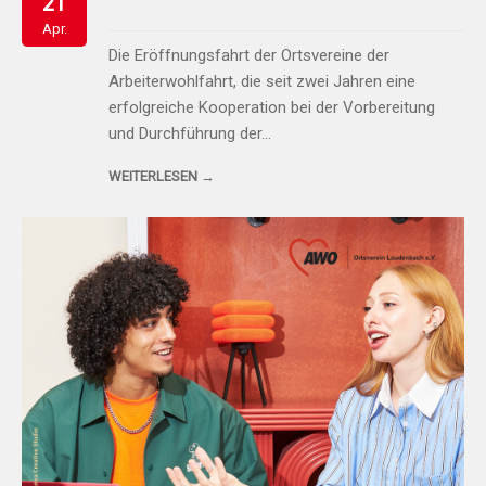
21
Apr.
Die Eröffnungsfahrt der Ortsvereine der
Arbeiterwohlfahrt, die seit zwei Jahren eine
erfolgreiche Kooperation bei der Vorbereitung
und Durchführung der…
WEITERLESEN →