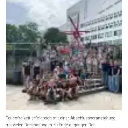
Ferienfreizeit erfolgreich mit einer Abschlussveranstaltung
mit vielen Danksagungen zu Ende gegangen Der