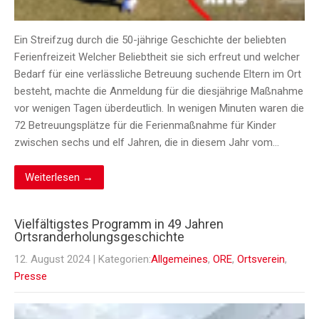
Ein Streifzug durch die 50-jährige Geschichte der beliebten
Ferienfreizeit Welcher Beliebtheit sie sich erfreut und welcher
Bedarf für eine verlässliche Betreuung suchende Eltern im Ort
besteht, machte die Anmeldung für die diesjährige Maßnahme
vor wenigen Tagen überdeutlich. In wenigen Minuten waren die
72 Betreuungsplätze für die Ferienmaßnahme für Kinder
zwischen sechs und elf Jahren, die in diesem Jahr vom…
Weiterlesen →
Vielfältigstes Programm in 49 Jahren
Ortsranderholungsgeschichte
12. August 2024
| Kategorien:
Allgemeines
,
ORE
,
Ortsverein
,
Presse