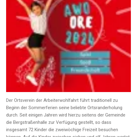
Der Ortsverein der Arbeiterwohlfahrt führt traditionell zu
Beginn der Sommerferien seine beliebte Ortsranderholung
durch. Seit einigen Jahren wird hierzu seitens der Gemeinde
die Bergstraßenhalle zur Verfügung gestellt, so dass
insgesamt 72 Kinder die zweiwöchige Freizeit besuchen