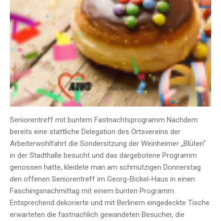
Seniorentreff mit buntem Fastnachtsprogramm Nachdem
bereits eine stattliche Delegation des Ortsvereins der
Arbeiterwohlfahrt die Sondersitzung der Weinheimer „Blüten“
in der Stadthalle besucht und das dargebotene Programm
genossen hatte, kleidete man am schmutzigen Donnerstag
den offenen Seniorentreff im Georg-Bickel-Haus in einen
Faschingsnachmittag mit einem bunten Programm.
Entsprechend dekorierte und mit Berlinern eingedeckte Tische
erwarteten die fastnachlich gewandeten Besucher, die