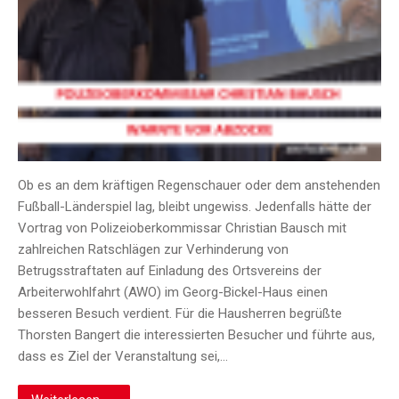
Ob es an dem kräftigen Regenschauer oder dem anstehenden
Fußball-Länderspiel lag, bleibt ungewiss. Jedenfalls hätte der
Vortrag von Polizeioberkommissar Christian Bausch mit
zahlreichen Ratschlägen zur Verhinderung von
Betrugsstraftaten auf Einladung des Ortsvereins der
Arbeiterwohlfahrt (AWO) im Georg-Bickel-Haus einen
besseren Besuch verdient. Für die Hausherren begrüßte
Thorsten Bangert die interessierten Besucher und führte aus,
dass es Ziel der Veranstaltung sei,…