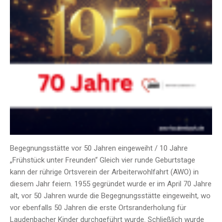
Begegnungsstätte vor 50 Jahren eingeweiht / 10 Jahre
„Frühstück unter Freunden“ Gleich vier runde Geburtstage
kann der rührige Ortsverein der Arbeiterwohlfahrt (AWO) in
diesem Jahr feiern. 1955 gegründet wurde er im April 70 Jahre
alt, vor 50 Jahren wurde die Begegnungsstätte eingeweiht, wo
vor ebenfalls 50 Jahren die erste Ortsranderholung für
Laudenbacher Kinder durchgeführt wurde. Schließlich wurde