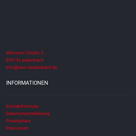
Weimarer Straße 3
69514 Laudenbach
info@awo-laudenbach.de
INFORMATIONEN
Kontaktformular
Datenschutzerklärung
Privatsphäre
Impressum