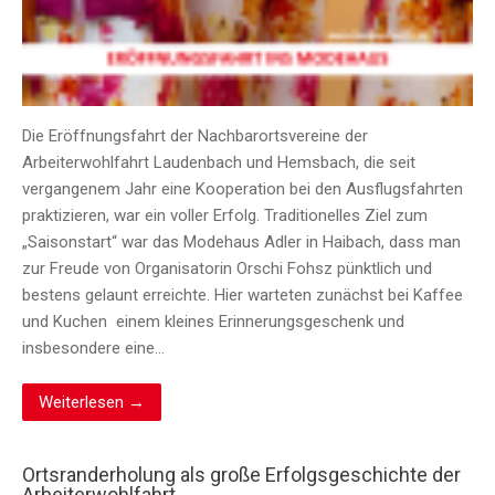
Die Eröffnungsfahrt der Nachbarortsvereine der
Arbeiterwohlfahrt Laudenbach und Hemsbach, die seit
vergangenem Jahr eine Kooperation bei den Ausflugsfahrten
praktizieren, war ein voller Erfolg. Traditionelles Ziel zum
„Saisonstart“ war das Modehaus Adler in Haibach, dass man
zur Freude von Organisatorin Orschi Fohsz pünktlich und
bestens gelaunt erreichte. Hier warteten zunächst bei Kaffee
und Kuchen einem kleines Erinnerungsgeschenk und
insbesondere eine…
Weiterlesen →
Ortsranderholung als große Erfolgsgeschichte der
Arbeiterwohlfahrt