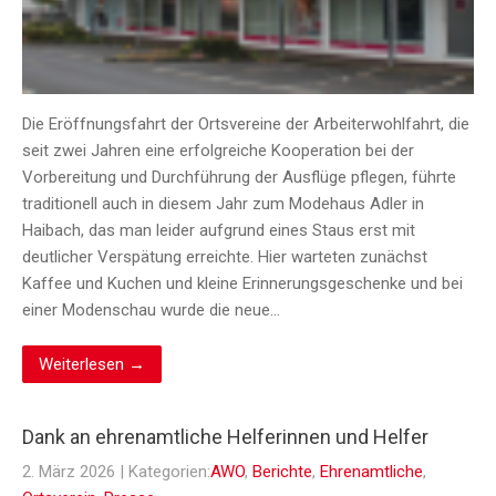
Die Eröffnungsfahrt der Ortsvereine der Arbeiterwohlfahrt, die
seit zwei Jahren eine erfolgreiche Kooperation bei der
Vorbereitung und Durchführung der Ausflüge pflegen, führte
traditionell auch in diesem Jahr zum Modehaus Adler in
Haibach, das man leider aufgrund eines Staus erst mit
deutlicher Verspätung erreichte. Hier warteten zunächst
Kaffee und Kuchen und kleine Erinnerungsgeschenke und bei
einer Modenschau wurde die neue…
Weiterlesen →
Dank an ehrenamtliche Helferinnen und Helfer
2. März 2026
| Kategorien:
AWO
,
Berichte
,
Ehrenamtliche
,