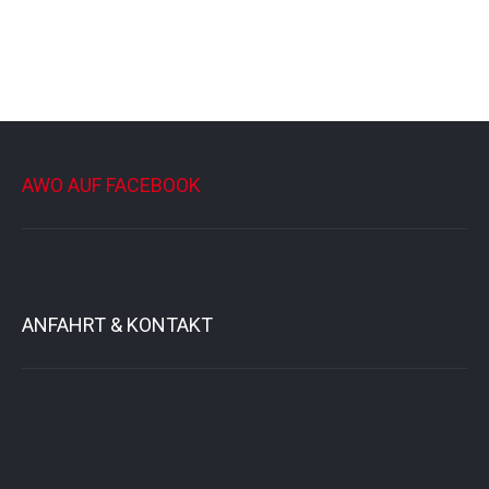
AWO AUF FACEBOOK
ANFAHRT & KONTAKT