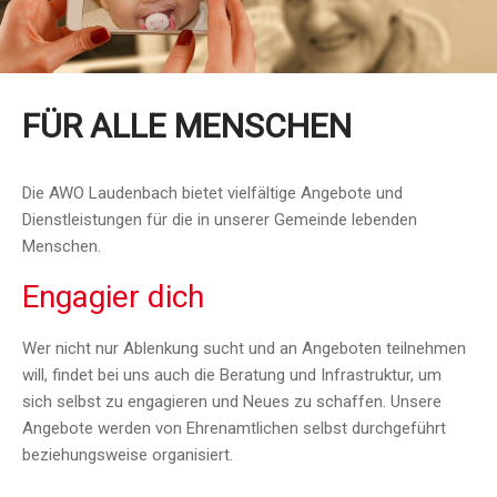
FÜR ALLE MENSCHEN
Die AWO Laudenbach bietet vielfältige Angebote und
Dienstleistungen für die in unserer Gemeinde lebenden
Menschen.
Engagier dich
Wer nicht nur Ablenkung sucht und an Angeboten teilnehmen
will, findet bei uns auch die Beratung und Infrastruktur, um
sich selbst zu engagieren und Neues zu schaffen. Unsere
Angebote werden von Ehrenamtlichen selbst durchgeführt
beziehungsweise organisiert.