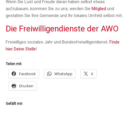
Wenn Sie Lust und Freude daran haben selbst etwas
aufzubauen, kommen Sie zu uns, werden Sie
Mitglied
und
gestalten Sie Ihre Gemeinde und Ihr lokales Umfeld selbst mit.
Die Freiwilligendienste der AWO
Freiwilliges soziales Jahr und Bundesfreiwilligendienst.
Finde
hier Deine Stelle
!
Teilen mit:
Facebook
WhatsApp
X
Drucken
Gefällt mir: