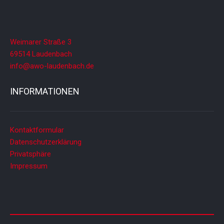
Weimarer Straße 3
69514 Laudenbach
info@awo-laudenbach.de
INFORMATIONEN
Kontaktformular
Datenschutzerklärung
Privatsphäre
Impressum