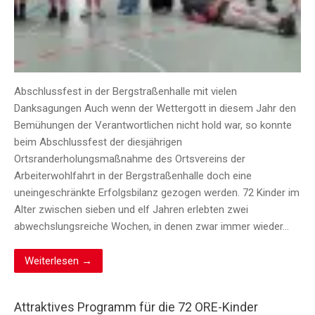
Abschlussfest in der Bergstraßenhalle mit vielen
Danksagungen Auch wenn der Wettergott in diesem Jahr den
Bemühungen der Verantwortlichen nicht hold war, so konnte
beim Abschlussfest der diesjährigen
Ortsranderholungsmaßnahme des Ortsvereins der
Arbeiterwohlfahrt in der Bergstraßenhalle doch eine
uneingeschränkte Erfolgsbilanz gezogen werden. 72 Kinder im
Alter zwischen sieben und elf Jahren erlebten zwei
abwechslungsreiche Wochen, in denen zwar immer wieder…
Weiterlesen →
Attraktives Programm für die 72 ORE-Kinder