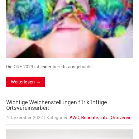
Die ORE 2023 ist leider bereits ausgebucht.
Weiterlesen →
Wichtige Weichenstellungen für künftige
Ortsvereinsarbeit
4. Dezember 2022
| Kategorien:
AWO
,
Berichte
,
Info
,
Ortsverein