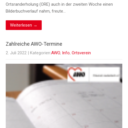
Ortsranderholung (ORE) auch in der zweiten Woche einen
Bilderbuchverlauf nahm, freute…
Weiterlesen →
Zahlreiche AWO-Termine
2. Juli 2022
| Kategorien:
AWO
,
Info
,
Ortsverein