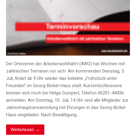
Der Ortsverein der Arbeiterwohlfahrt (AWO) hat Wochen mit
zahlreichen Terminen vor sich. Am kommenden Dienstag, 5.
Juli, findet ab 9 Uhr wieder das beliebte „Frühstück unter
Freunden“ im Georg-Bickel-Haus statt. Kurzentschlossene
können sich noch bei Helga Gumpert, Telefon 06201-44436
anmelden. Am Sonntag, 10. Juli, 14 Uhr sind alle Mitglieder zur
Jahreshauptversammlung mit Ehrungen in das Georg-Bickel-
Haus eingeladen. Nach Bewältigung…
Weiterlesen →