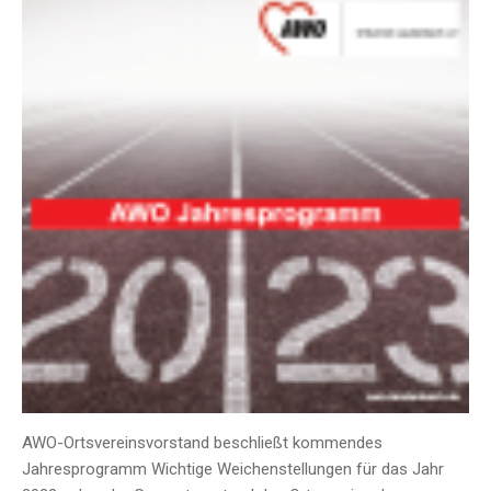
AWO-Ortsvereinsvorstand beschließt kommendes
Jahresprogramm Wichtige Weichenstellungen für das Jahr