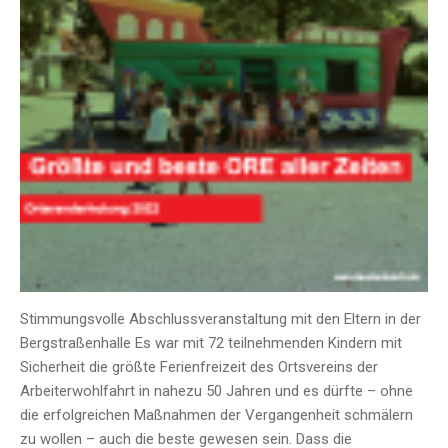
Stimmungsvolle Abschlussveranstaltung mit den Eltern in der
Bergstraßenhalle Es war mit 72 teilnehmenden Kindern mit
Sicherheit die größte Ferienfreizeit des Ortsvereins der
Arbeiterwohlfahrt in nahezu 50 Jahren und es dürfte – ohne
die erfolgreichen Maßnahmen der Vergangenheit schmälern
zu wollen – auch die beste gewesen sein. Dass die