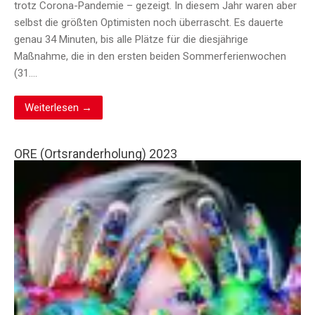
trotz Corona-Pandemie – gezeigt. In diesem Jahr waren aber
selbst die größten Optimisten noch überrascht. Es dauerte
genau 34 Minuten, bis alle Plätze für die diesjährige
Maßnahme, die in den ersten beiden Sommerferienwochen
(31….
Weiterlesen →
ORE (Ortsranderholung) 2023