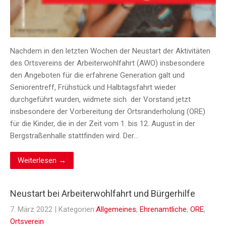
Nachdem in den letzten Wochen der Neustart der Aktivitäten
des Ortsvereins der Arbeiterwohlfahrt (AWO) insbesondere
den Angeboten für die erfahrene Generation galt und
Seniorentreff, Frühstück und Halbtagsfahrt wieder
durchgeführt wurden, widmete sich der Vorstand jetzt
insbesondere der Vorbereitung der Ortsranderholung (ORE)
für die Kinder, die in der Zeit vom 1. bis 12. August in der
Bergstraßenhalle stattfinden wird. Der…
Weiterlesen →
Neustart bei Arbeiterwohlfahrt und Bürgerhilfe
7. März 2022
| Kategorien:
Allgemeines
,
Ehrenamtliche
,
ORE
,
Ortsverein