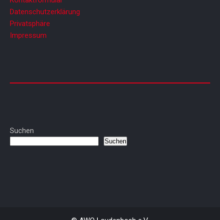
Kontaktformular
Datenschutzerklärung
Privatsphäre
Impressum
Suchen
Suchen