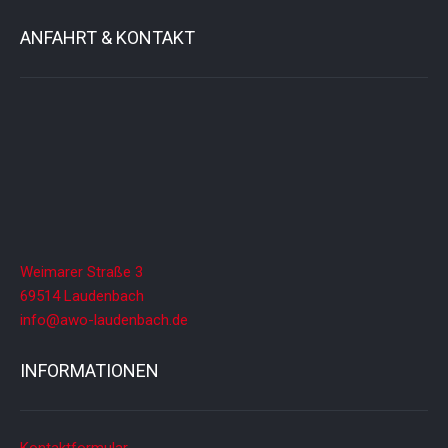
ANFAHRT & KONTAKT
Weimarer Straße 3
69514 Laudenbach
info@awo-laudenbach.de
INFORMATIONEN