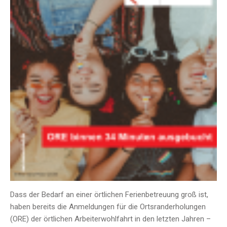
Dass der Bedarf an einer örtlichen Ferienbetreuung groß ist,
haben bereits die Anmeldungen für die Ortsranderholungen
(ORE) der örtlichen Arbeiterwohlfahrt in den letzten Jahren –