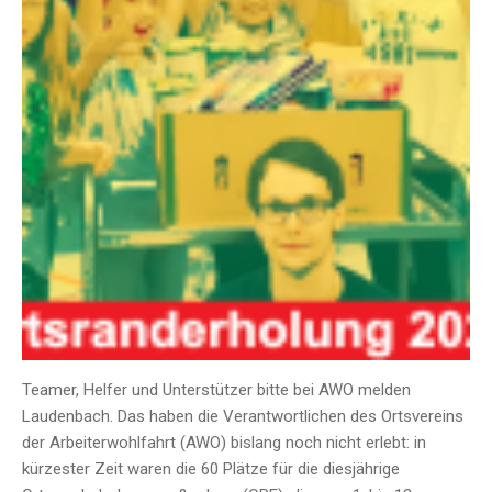
Teamer, Helfer und Unterstützer bitte bei AWO melden
Laudenbach. Das haben die Verantwortlichen des Ortsvereins
der Arbeiterwohlfahrt (AWO) bislang noch nicht erlebt: in
kürzester Zeit waren die 60 Plätze für die diesjährige