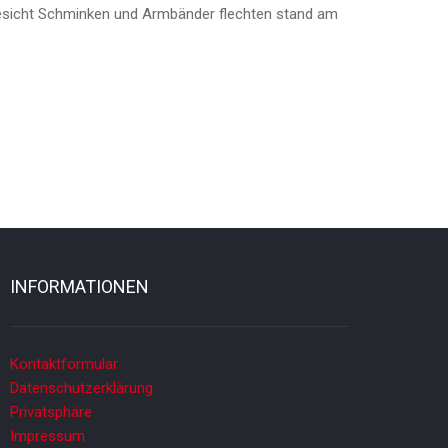
Gesicht Schminken und Armbänder flechten stand am
INFORMATIONEN
Kontaktformular
Datenschutzerklärung
Privatsphäre
Impressum