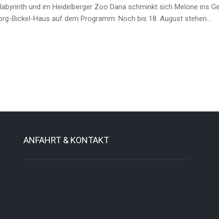
labyrinth und im Heidelberger Zoo Dana schminkt sich Melone ins 
org-Bickel-Haus auf dem Programm. Noch bis 18. August stehen…
ANFAHRT & KONTAKT