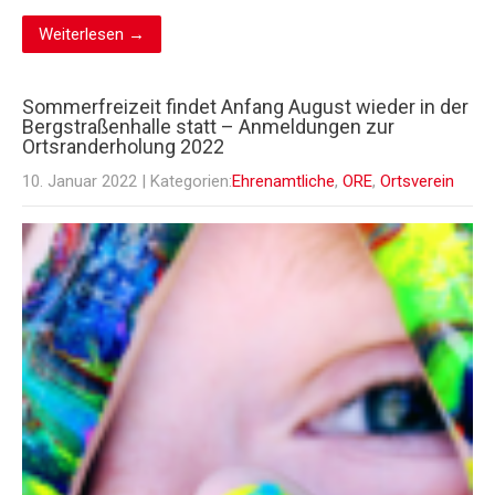
Weiterlesen →
Sommerfreizeit findet Anfang August wieder in der
Bergstraßenhalle statt – Anmeldungen zur
Ortsranderholung 2022
10. Januar 2022
| Kategorien:
Ehrenamtliche
,
ORE
,
Ortsverein