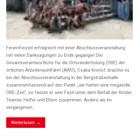
Ferienfreizeit erfolgreich mit einer Abschlussveranstaltung
mit vielen Danksagungen zu Ende gegangen Der
Gesamtverantwortliche für die Ortsranderholung (ORE) der
örtlichen Arbeiterwohlfahrt (AWO), Csaba Kristof, brachte es
bei der Abschlussveranstaltung in der Bergstraßenhalle
zusammenfassend auf den Punkt: „wir hatten eine megatolle
ORE-Zeit“, so fasste er sein Fazit unter dem Beifall der Kinder,
Teamer, Helfer und Eltern zusammen. Anders als im
vergangenen…
Weiterlesen →