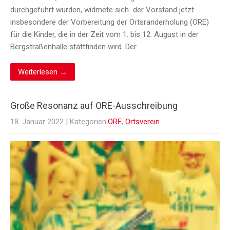
durchgeführt wurden, widmete sich der Vorstand jetzt
insbesondere der Vorbereitung der Ortsranderholung (ORE)
für die Kinder, die in der Zeit vom 1. bis 12. August in der
Bergstraßenhalle stattfinden wird. Der…
Weiterlesen →
Große Resonanz auf ORE-Ausschreibung
18. Januar 2022
| Kategorien:
ORE
,
Ortsverein