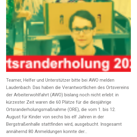
Teamer, Helfer und Unterstützer bitte bei AWO melden
Laudenbach. Das haben die Verantwortlichen des Ortsvereins
der Arbeiterwohlfahrt (AWO) bislang noch nicht erlebt: in
kürzester Zeit waren die 60 Plätze für die diesjährige
Ortsranderholungsmaßnahme (ORE), die vom 1. bis 12.
August für Kinder von sechs bis elf Jahren in der
Bergstraßenhalle stattfinden wird, ausgebucht. Insgesamt
annähernd 80 Anmeldungen konnte der…