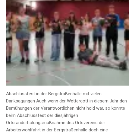
Abschlussfest in der Bergstraßenhalle mit vielen
Danksagungen Auch wenn der Wettergott in diesem Jahr den
Bemühungen der Verantwortlichen nicht hold war, so konnte
beim Abschlussfest der diesjährigen
Ortsranderholungsmaßnahme des Ortsvereins der
Arbeiterwohlfahrt in der Bergstraßenhalle doch eine