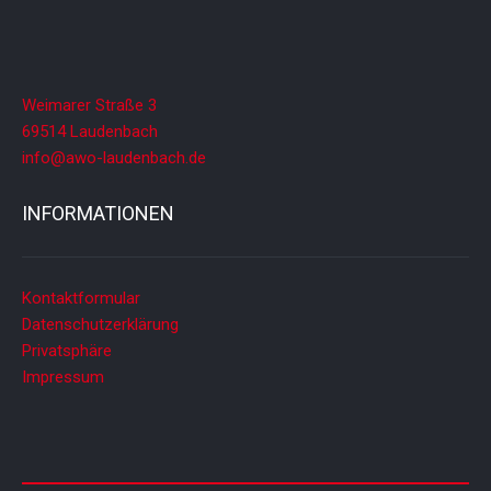
Weimarer Straße 3
69514 Laudenbach
info@awo-laudenbach.de
INFORMATIONEN
Kontaktformular
Datenschutzerklärung
Privatsphäre
Impressum