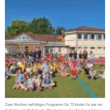
Zwei Wochen vielfältiges Programm für 72 Kinder Es war ein