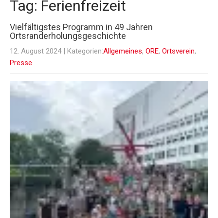
Tag: Ferienfreizeit
Vielfältigstes Programm in 49 Jahren
Ortsranderholungsgeschichte
12. August 2024
| Kategorien:
Allgemeines
,
ORE
,
Ortsverein
,
Presse