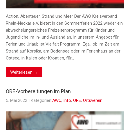
Action, Abenteuer, Strand und Meer Der AWO Kreisverband
Rhein-Neckar e.V. bietet in den Sommerferien 2022 wieder ein
abwechslungsreiches Freizeitenprogramm für Kinder und
Jugendliche im In- und Ausland an. In unserem Angebot für
Ferien und Urlaub ist Vielfalt Programm! Egal, ob im Zelt am
Strand auf Korsika, am Bodensee oder im Ferienhaus an der
Ostsee, in Italien oder Kroatien, für…
Weiterlesen →
ORE-Vorbereitungen im Plan
5. Mai 2022
| Kategorien:
AWO
,
Info
,
ORE
,
Ortsverein