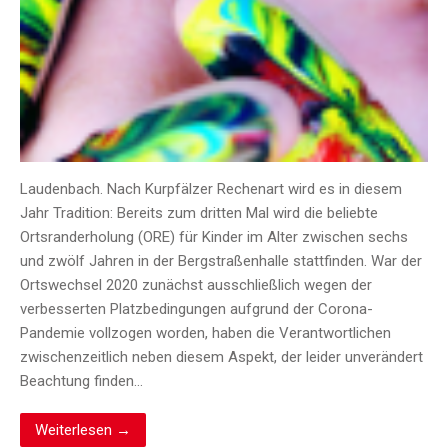
Laudenbach. Nach Kurpfälzer Rechenart wird es in diesem
Jahr Tradition: Bereits zum dritten Mal wird die beliebte
Ortsranderholung (ORE) für Kinder im Alter zwischen sechs
und zwölf Jahren in der Bergstraßenhalle stattfinden. War der
Ortswechsel 2020 zunächst ausschließlich wegen der
verbesserten Platzbedingungen aufgrund der Corona-
Pandemie vollzogen worden, haben die Verantwortlichen
zwischenzeitlich neben diesem Aspekt, der leider unverändert
Beachtung finden…
Weiterlesen →