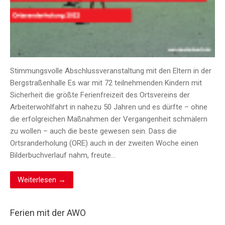
Stimmungsvolle Abschlussveranstaltung mit den Eltern in der
Bergstraßenhalle Es war mit 72 teilnehmenden Kindern mit
Sicherheit die größte Ferienfreizeit des Ortsvereins der
Arbeiterwohlfahrt in nahezu 50 Jahren und es dürfte – ohne
die erfolgreichen Maßnahmen der Vergangenheit schmälern
zu wollen – auch die beste gewesen sein. Dass die
Ortsranderholung (ORE) auch in der zweiten Woche einen
Bilderbuchverlauf nahm, freute…
Weiterlesen →
Ferien mit der AWO