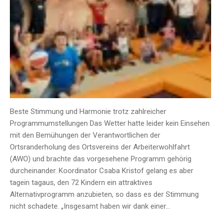
Beste Stimmung und Harmonie trotz zahlreicher
Programmumstellungen Das Wetter hatte leider kein Einsehen
mit den Bemühungen der Verantwortlichen der
Ortsranderholung des Ortsvereins der Arbeiterwohlfahrt
(AWO) und brachte das vorgesehene Programm gehörig
durcheinander. Koordinator Csaba Kristof gelang es aber
tagein tagaus, den 72 Kindern ein attraktives
Alternativprogramm anzubieten, so dass es der Stimmung
nicht schadete. „Insgesamt haben wir dank einer…