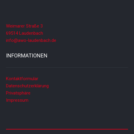
Weimarer Straße 3
69514 Laudenbach
info@awo-laudenbach.de
INFORMATIONEN
Kontaktformular
Datenschutzerklärung
Privatsphäre
Impressum