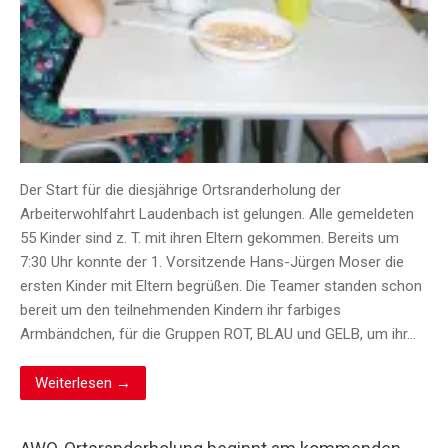
Der Start für die diesjährige Ortsranderholung der
Arbeiterwohlfahrt Laudenbach ist gelungen. Alle gemeldeten
55 Kinder sind z. T. mit ihren Eltern gekommen. Bereits um
7:30 Uhr konnte der 1. Vorsitzende Hans-Jürgen Moser die
ersten Kinder mit Eltern begrüßen. Die Teamer standen schon
bereit um den teilnehmenden Kindern ihr farbiges
Armbändchen, für die Gruppen ROT, BLAU und GELB, um ihr…
Weiterlesen →