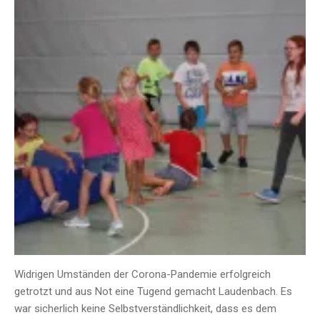
Widrigen Umständen der Corona-Pandemie erfolgreich
getrotzt und aus Not eine Tugend gemacht Laudenbach. Es
war sicherlich keine Selbstverständlichkeit, dass es dem