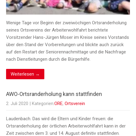
Wenige Tage vor Beginn der zweiwöchigen Ortsranderholung
seines Ortsvereins der Arbeiterwohlfahrt berichtete
Vorsitzender Hans-Jürgen Moser im Kreise seines Vorstands
über den Stand der Vorbereitungen und blickte auch zurück
auf den Restart der Seniorennachmittage und die Nachfrage
nach Dienstleitungen durch die Bürgerhilfe.
Weiterlesen →
AWO-Ortsranderholung kann stattfinden
2. Juli 2020
| Kategorien:
ORE
,
Ortsverein
Laudenbach. Das wird die Eltern und Kinder freuen: die
Ortsranderholung der örtlichen Arbeiterwohlfahrt kann in der
Zeit zwischen dem 3. und 14. August definitiv stattfinden.