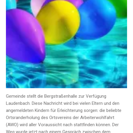
Gemeinde stellt die Bergstraßenhalle zur Verfügung
Laudenbach. Diese Nachricht wird bei vielen Eltern und den
angemeldeten Kindern für Erleichterung sorgen: die beliebte
Ortsranderholung des Ortsvereins der Arbeiterwohlfahrt
(AWO) wird aller Voraussicht nach stattfinden können. Der
Weg wurde jetzt nach einem Gespräch zwischen dem