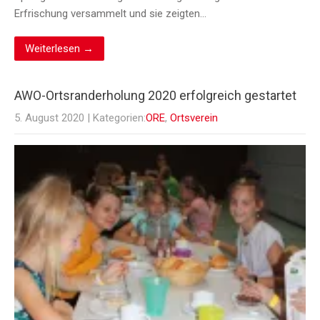
Erfrischung versammelt und sie zeigten…
Weiterlesen →
AWO-Ortsranderholung 2020 erfolgreich gestartet
5. August 2020
| Kategorien:
ORE
,
Ortsverein