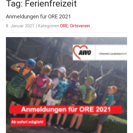
Tag: Ferienfreizeit
Anmeldungen für ORE 2021
8. Januar 2021
| Kategorien:
ORE
,
Ortsverein