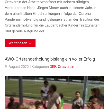
Ortsverein der Arbeiterwohlfahrt mit seinem rührigen
Vorsitzenden Hans-Jürgen Moser auch in diesem Jahr, in
dem allenthalben Einschränkungen infolge der Corona-
Pandemie notwendig sind, gelungen ist, an der Tradition der
Ortsranderholung für die Laudenbacher Kinder festzuhalten.
Und gerade aufgrund der…
Weiterlesen →
AWO-Ortsranderholung bislang ein voller Erfolg
9. August 2020
| Kategorien:
ORE
,
Ortsverein