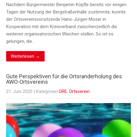
Nachdem Bürgermeister Benjamin Köpfle bereits vor einigen
Tagen der Nutzung der Bergstraßenhalle zustimmte, konnte
der Ortsvereinsvorsitzende Hans-Jürgen Moser in
Kooperation mit dem Kreisverband zwischenzeitlich die
weiteren organisatorischen Weichen stellen. So ist es
gelungen, die…
Weiterlesen →
Gute Perspektiven für die Ortsranderholung des
AWO-Ortsvereins
21. Juni 2020
| Kategorien:
ORE
,
Ortsverein