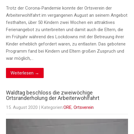
Trotz der Corona-Pandemie konnte der Ortsverein der
Arbeiterwohlfahrt im vergangenen August an seinem Angebot
festhalten, über 50 Kindern zwei Wochen ein attraktives
Ferienangebot zu unterbreiten und damit auch die Eltern, die
im Frühjahr während des Lockdowns mit der Betreuung ihrer
Kinder erheblich gefordert waren, zu entlasten. Das gebotene
Programm fand bei Kindern und Eltern großen Zuspruch und
war möglich,…
Weiterlesen →
Waldtag beschloss die zweiwöchige
Ortsranderholung der Arbeiterwohlfahrt
15. August 2020
| Kategorien:
ORE
,
Ortsverein