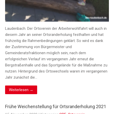
Laudenbach. Der Ortsverein der Arbeiterwohlfahrt will auch in
diesem Jahr an seiner Ortsranderholung festhalten und hat
frühzeitig die Rahmenbedingungen geklärt. So wird es dank
der Zustimmung von Bürgermeister und
Gemeinderatsfraktionen möglich sein, nach dem
erfolgreichen Verlauf im vergangenen Jahr erneut die
Bergstraßenhalle und das Sportgelände für die Maßnahme zu
nutzen. Hintergrund des Ortswechsels waren im vergangenen
Jahr zunächst die…
Weiterlesen →
Frühe Weichenstellung für Ortsranderholung 2021