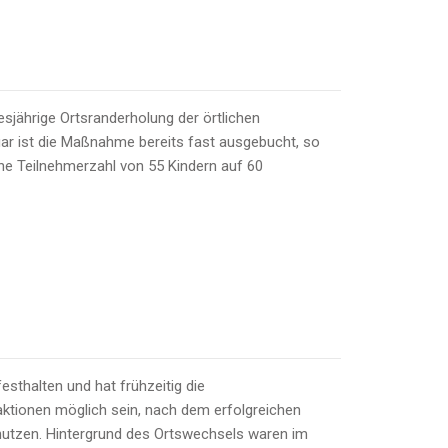
sjährige Ortsranderholung der örtlichen
ar ist die Maßnahme bereits fast ausgebucht, so
he Teilnehmerzahl von 55 Kindern auf 60
esthalten und hat frühzeitig die
tionen möglich sein, nach dem erfolgreichen
nutzen. Hintergrund des Ortswechsels waren im