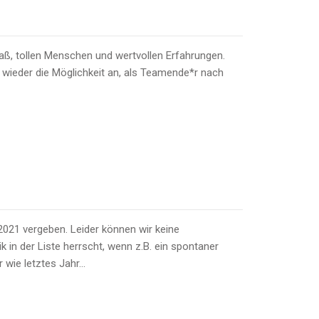
ß, tollen Menschen und wertvollen Erfahrungen.
 wieder die Möglichkeit an, als Teamende*r nach
2021 vergeben. Leider können wir keine
in der Liste herrscht, wenn z.B. ein spontaner
 wie letztes Jahr…