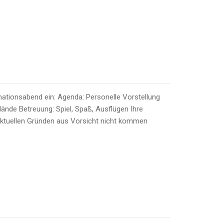
rmationsabend ein: Agenda: Personelle Vorstellung
nde Betreuung: Spiel, Spaß, Ausflügen Ihre
 aktuellen Gründen aus Vorsicht nicht kommen