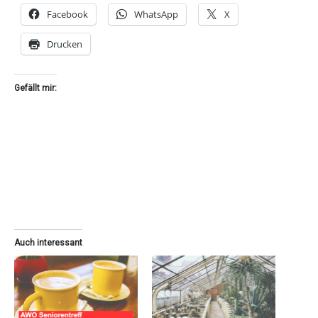
Facebook
WhatsApp
X
Drucken
Gefällt mir:
Auch interessant