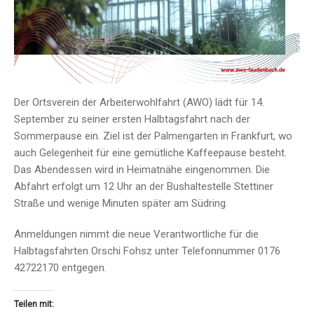
Der Ortsverein der Arbeiterwohlfahrt (AWO) lädt für 14.
September zu seiner ersten Halbtagsfahrt nach der
Sommerpause ein. Ziel ist der Palmengarten in Frankfurt, wo
auch Gelegenheit für eine gemütliche Kaffeepause besteht.
Das Abendessen wird in Heimatnähe eingenommen. Die
Abfahrt erfolgt um 12 Uhr an der Bushaltestelle Stettiner
Straße und wenige Minuten später am Südring.
Anmeldungen nimmt die neue Verantwortliche für die
Halbtagsfahrten Orschi Fohsz unter Telefonnummer 0176
42722170 entgegen.
Teilen mit: