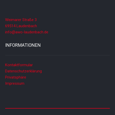
Weimarer Straße 3
69514 Laudenbach
info@awo-laudenbach.de
INFORMATIONEN
Kontaktformular
Datenschutzerklärung
Privatsphäre
Impressum