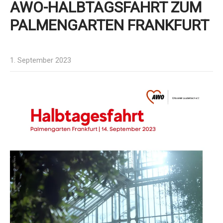
AWO-HALBTAGSFAHRT ZUM
PALMENGARTEN FRANKFURT
1. September 2023