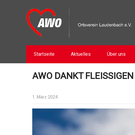
Startseite
Aktuelles
Über uns
AWO DANKT FLEISSIGEN 
1. März 2024