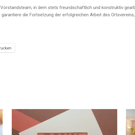
Vorstandsteam, in dem stets freundschaftlich und konstruktiv gearbe
 garantiere die Fortsetzung der erfolgreichen Arbeit des Ortsverein
rucken