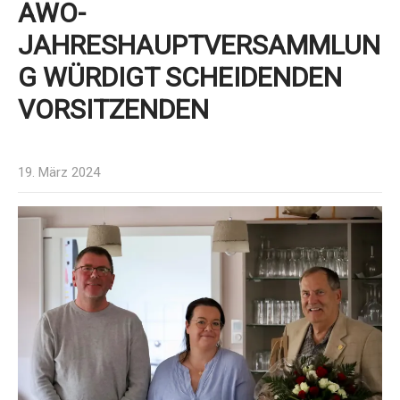
AWO-
JAHRESHAUPTVERSAMMLUN
G WÜRDIGT SCHEIDENDEN
VORSITZENDEN
19. März 2024