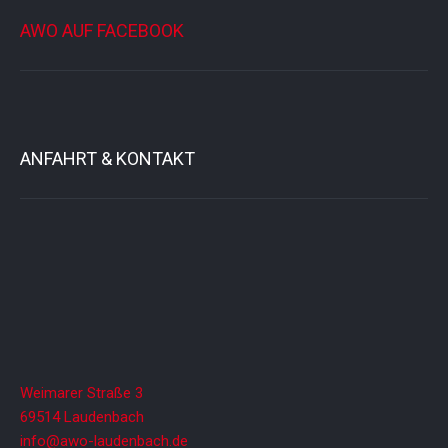
AWO AUF FACEBOOK
ANFAHRT & KONTAKT
Weimarer Straße 3
69514 Laudenbach
info@awo-laudenbach.de