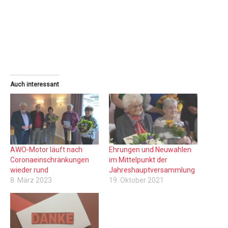
Auch interessant
AWO-Motor läuft nach
Ehrungen und Neuwahlen
Coronaeinschränkungen
im Mittelpunkt der
wieder rund
Jahreshauptversammlung
8. März 2023
19. Oktober 2021