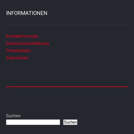
INFORMATIONEN
Kontaktformular
Datenschutzerklärung
Privatsphäre
Impressum
Suchen
Suchen