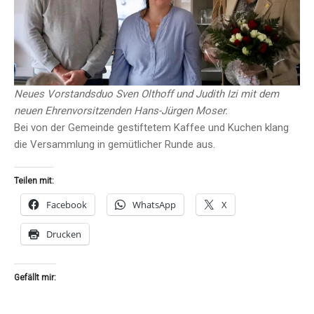
Neues Vorstandsduo Sven Olthoff und Judith Izi mit dem
neuen Ehrenvorsitzenden Hans-Jürgen Moser.
Bei von der Gemeinde gestiftetem Kaffee und Kuchen klang
die Versammlung in gemütlicher Runde aus.
Teilen mit:
Facebook
WhatsApp
X
Drucken
Gefällt mir: