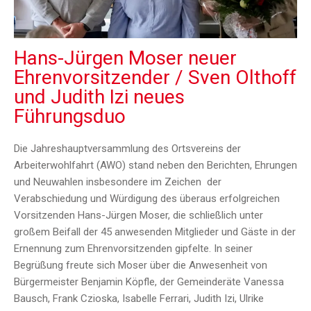
Hans-Jürgen Moser neuer
Ehrenvorsitzender / Sven Olthoff
und Judith Izi neues
Führungsduo
Die Jahreshauptversammlung des Ortsvereins der
Arbeiterwohlfahrt (AWO) stand neben den Berichten, Ehrungen
und Neuwahlen insbesondere im Zeichen der
Verabschiedung und Würdigung des überaus erfolgreichen
Vorsitzenden Hans-Jürgen Moser, die schließlich unter
großem Beifall der 45 anwesenden Mitglieder und Gäste in der
Ernennung zum Ehrenvorsitzenden gipfelte. In seiner
Begrüßung freute sich Moser über die Anwesenheit von
Bürgermeister Benjamin Köpfle, der Gemeinderäte Vanessa
Bausch, Frank Czioska, Isabelle Ferrari, Judith Izi, Ulrike