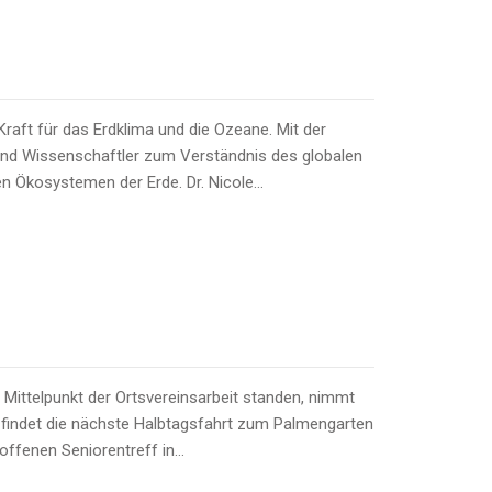
Kraft für das Erdklima und die Ozeane. Mit der
 und Wissenschaftler zum Verständnis des globalen
n Ökosystemen der Erde. Dr. Nicole…
Mittelpunkt der Ortsvereinsarbeit standen, nimmt
. findet die nächste Halbtagsfahrt zum Palmengarten
offenen Seniorentreff in…