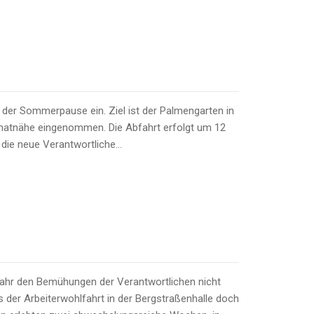
h der Sommerpause ein. Ziel ist der Palmengarten in
imatnähe eingenommen. Die Abfahrt erfolgt um 12
 die neue Verantwortliche…
Jahr den Bemühungen der Verantwortlichen nicht
der Arbeiterwohlfahrt in der Bergstraßenhalle doch