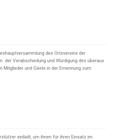
hreshauptversammlung des Ortsvereins der
en der Verabschiedung und Würdigung des überaus
n Mitglieder und Gäste in der Ernennung zum
stützer einlädt, um ihnen für ihren Einsatz im