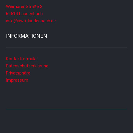
Weimarer Straße 3
69514 Laudenbach
info@awo-laudenbach.de
INFORMATIONEN
Kontaktformular
Datenschutzerklärung
Privatsphäre
Impressum