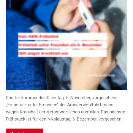
Das für kommenden Dienstag, 5. November, vorgesehene
„Frühstück unter Freunden“ der Arbeiterwohlfahrt muss
wegen Krankheit der Verantwortlichen ausfallen. Das nächste
Frühstück ist für den Nikolaustag, 6. Dezember, vorgesehen.