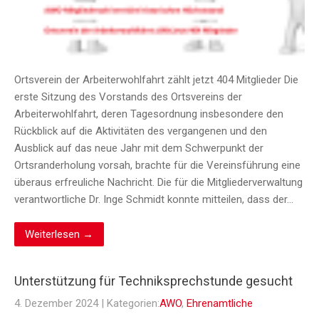
Ortsverein der Arbeiterwohlfahrt zählt jetzt 404 Mitglieder Die
erste Sitzung des Vorstands des Ortsvereins der
Arbeiterwohlfahrt, deren Tagesordnung insbesondere den
Rückblick auf die Aktivitäten des vergangenen und den
Ausblick auf das neue Jahr mit dem Schwerpunkt der
Ortsranderholung vorsah, brachte für die Vereinsführung eine
überaus erfreuliche Nachricht. Die für die Mitgliederverwaltung
verantwortliche Dr. Inge Schmidt konnte mitteilen, dass der…
Weiterlesen →
Unterstützung für Techniksprechstunde gesucht
4. Dezember 2024
| Kategorien:
AWO
,
Ehrenamtliche