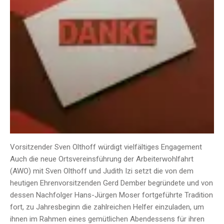
Vorsitzender Sven Olthoff würdigt vielfältiges Engagement
Auch die neue Ortsvereinsführung der Arbeiterwohlfahrt
(AWO) mit Sven Olthoff und Judith Izi setzt die von dem
heutigen Ehrenvorsitzenden Gerd Dember begründete und von
dessen Nachfolger Hans-Jürgen Moser fortgeführte Tradition
fort, zu Jahresbeginn die zahlreichen Helfer einzuladen, um
ihnen im Rahmen eines gemütlichen Abendessens für ihren