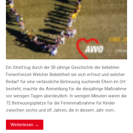
Ein Streifzug durch die 50-jährige Geschichte der beliebten
Ferienfreizeit Welcher Beliebtheit sie sich erfreut und welcher
Bedarf für eine verlässliche Betreuung suchende Eltern im Ort
besteht, machte die Anmeldung für die diesjährige Maßnahme
vor wenigen Tagen überdeutlich. In wenigen Minuten waren die
72 Betreuungsplätze für die Ferienmaßnahme für Kinder
zwischen sechs und elf Jahren, die in diesem Jahr vom…
Weiterlesen →