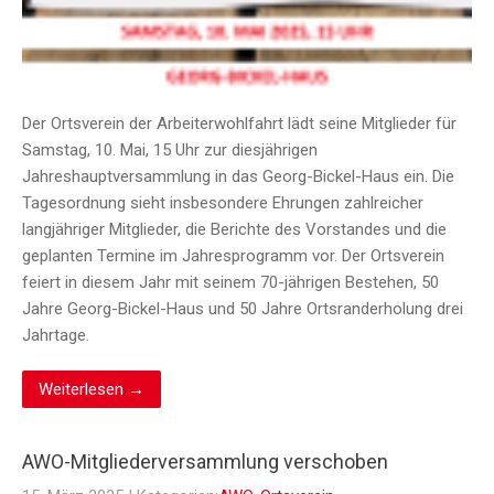
Der Ortsverein der Arbeiterwohlfahrt lädt seine Mitglieder für
Samstag, 10. Mai, 15 Uhr zur diesjährigen
Jahreshauptversammlung in das Georg-Bickel-Haus ein. Die
Tagesordnung sieht insbesondere Ehrungen zahlreicher
langjähriger Mitglieder, die Berichte des Vorstandes und die
geplanten Termine im Jahresprogramm vor. Der Ortsverein
feiert in diesem Jahr mit seinem 70-jährigen Bestehen, 50
Jahre Georg-Bickel-Haus und 50 Jahre Ortsranderholung drei
Jahrtage.
Weiterlesen →
AWO-Mitgliederversammlung verschoben