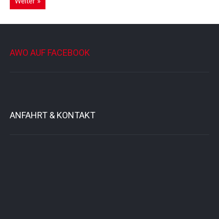
Weiter »
AWO AUF FACEBOOK
ANFAHRT & KONTAKT