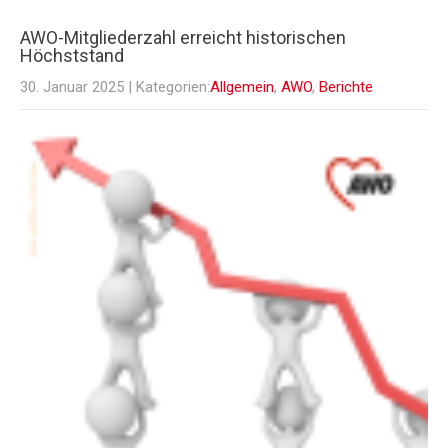
AWO-Mitgliederzahl erreicht historischen
Höchststand
30. Januar 2025
| Kategorien:
Allgemein
,
AWO
,
Berichte