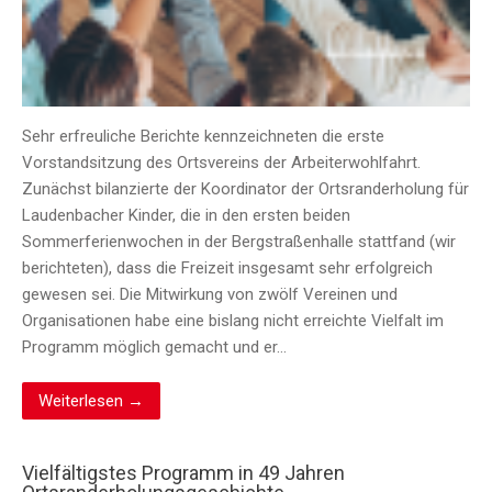
Sehr erfreuliche Berichte kennzeichneten die erste
Vorstandsitzung des Ortsvereins der Arbeiterwohlfahrt.
Zunächst bilanzierte der Koordinator der Ortsranderholung für
Laudenbacher Kinder, die in den ersten beiden
Sommerferienwochen in der Bergstraßenhalle stattfand (wir
berichteten), dass die Freizeit insgesamt sehr erfolgreich
gewesen sei. Die Mitwirkung von zwölf Vereinen und
Organisationen habe eine bislang nicht erreichte Vielfalt im
Programm möglich gemacht und er…
Weiterlesen →
Vielfältigstes Programm in 49 Jahren