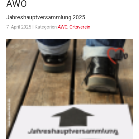
AWO
Jahreshauptversammlung 2025
7. April 2025
| Kategorien:
AWO
,
Ortsverein