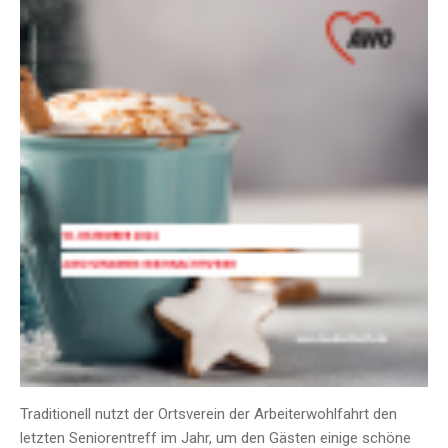
Traditionell nutzt der Ortsverein der Arbeiterwohlfahrt den
letzten Seniorentreff im Jahr, um den Gästen einige schöne