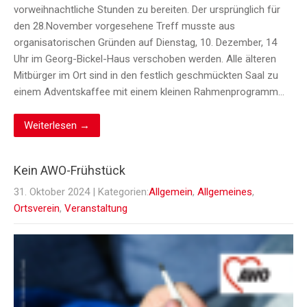
vorweihnachtliche Stunden zu bereiten. Der ursprünglich für
den 28.November vorgesehene Treff musste aus
organisatorischen Gründen auf Dienstag, 10. Dezember, 14
Uhr im Georg-Bickel-Haus verschoben werden. Alle älteren
Mitbürger im Ort sind in den festlich geschmückten Saal zu
einem Adventskaffee mit einem kleinen Rahmenprogramm…
Weiterlesen →
Kein AWO-Frühstück
31. Oktober 2024
| Kategorien:
Allgemein
,
Allgemeines
,
Ortsverein
,
Veranstaltung