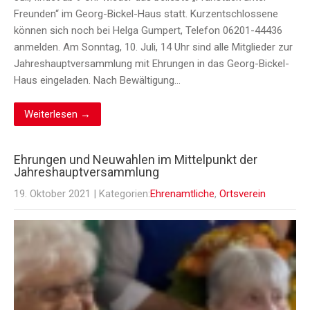
Freunden“ im Georg-Bickel-Haus statt. Kurzentschlossene
können sich noch bei Helga Gumpert, Telefon 06201-44436
anmelden. Am Sonntag, 10. Juli, 14 Uhr sind alle Mitglieder zur
Jahreshauptversammlung mit Ehrungen in das Georg-Bickel-
Haus eingeladen. Nach Bewältigung…
Weiterlesen →
Ehrungen und Neuwahlen im Mittelpunkt der
Jahreshauptversammlung
19. Oktober 2021
| Kategorien:
Ehrenamtliche
,
Ortsverein