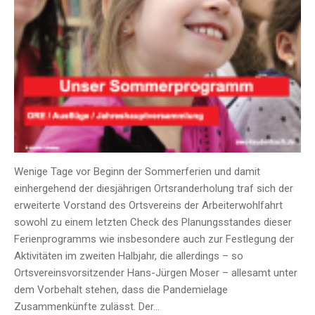
Wenige Tage vor Beginn der Sommerferien und damit
einhergehend der diesjährigen Ortsranderholung traf sich der
erweiterte Vorstand des Ortsvereins der Arbeiterwohlfahrt
sowohl zu einem letzten Check des Planungsstandes dieser
Ferienprogramms wie insbesondere auch zur Festlegung der
Aktivitäten im zweiten Halbjahr, die allerdings – so
Ortsvereinsvorsitzender Hans-Jürgen Moser – allesamt unter
dem Vorbehalt stehen, dass die Pandemielage
Zusammenkünfte zulässt. Der…