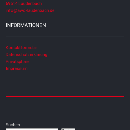
69514 Laudenbach
info@awo-laudenbach.de
INFORMATIONEN
Kontaktformular
Datenschutzerklärung
Privatsphäre
Impressum
Suchen