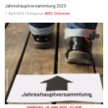
Jahreshauptversammlung 2025
7. April 2025
| Kategorien:
AWO
,
Ortsverein