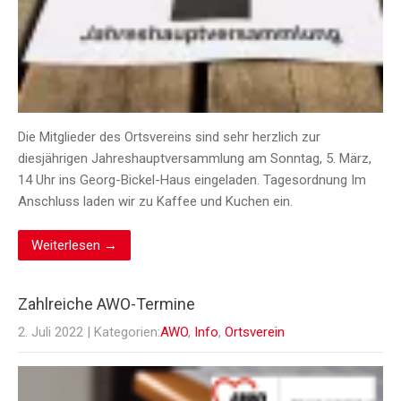
Die Mitglieder des Ortsvereins sind sehr herzlich zur
diesjährigen Jahreshauptversammlung am Sonntag, 5. März,
14 Uhr ins Georg-Bickel-Haus eingeladen. Tagesordnung Im
Anschluss laden wir zu Kaffee und Kuchen ein.
Weiterlesen →
Zahlreiche AWO-Termine
2. Juli 2022
| Kategorien:
AWO
,
Info
,
Ortsverein