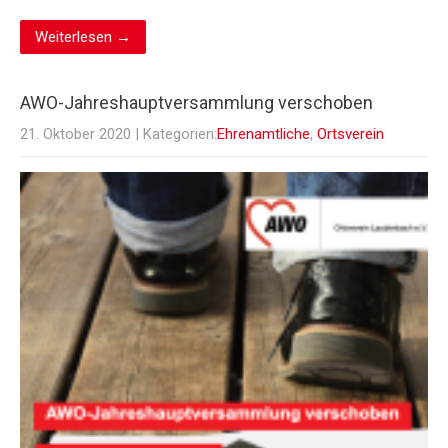
Weiterlesen →
AWO-Jahreshauptversammlung verschoben
21. Oktober 2020
| Kategorien:
Ehrenamtliche
,
Ortsverein