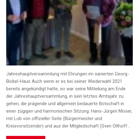
Jahreshauptversammlung mit Ehrungen im sanierten Georg-
Bickel-Haus Auch wenn er es bei seiner Wiederwahl 2021
bereits angekündigt hatte, so war seine Mitteilung am Ende
der Jahreshauptversammlung, in sein letztes Amtsjahr zu
gehen, die prägende und allgemein bedauerte Botschaft in
einer zügigen und harmonischen Sitzung: Hans-Jürgen Moser,
mit Lob von offizieller Seite (Bürgermeister und
Kreisvorsitzender) und aus der Mitgliedschaft (Sven Olthoff…