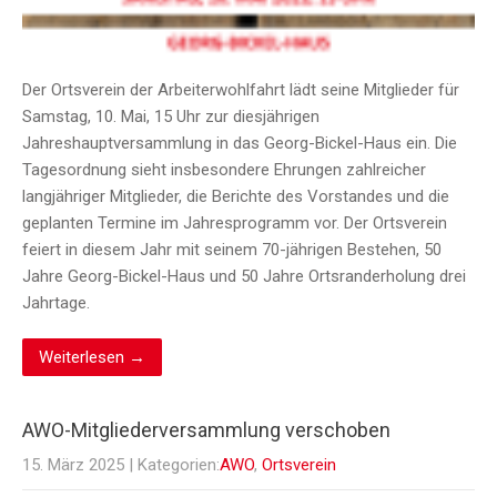
Der Ortsverein der Arbeiterwohlfahrt lädt seine Mitglieder für
Samstag, 10. Mai, 15 Uhr zur diesjährigen
Jahreshauptversammlung in das Georg-Bickel-Haus ein. Die
Tagesordnung sieht insbesondere Ehrungen zahlreicher
langjähriger Mitglieder, die Berichte des Vorstandes und die
geplanten Termine im Jahresprogramm vor. Der Ortsverein
feiert in diesem Jahr mit seinem 70-jährigen Bestehen, 50
Jahre Georg-Bickel-Haus und 50 Jahre Ortsranderholung drei
Jahrtage.
Weiterlesen →
AWO-Mitgliederversammlung verschoben
15. März 2025
| Kategorien:
AWO
,
Ortsverein