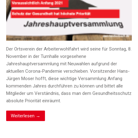
Der Ortsverein der Arbeiterwohlfahrt wird seine für Sonntag, 8.
November in der Turnhalle vorgesehene
Jahreshauptversammlung mit Neuwahlen aufgrund der
aktuellen Corona-Pandemie verschieben. Vorsitzender Hans-
Jürgen Moser hofft, diese wichtige Versammlung Anfang
kommenden Jahres durchführen zu können und bittet alle
Mitglieder um Verständnis, dass man dem Gesundheitsschutz
absolute Priorität einräumt.
Weiterlesen →