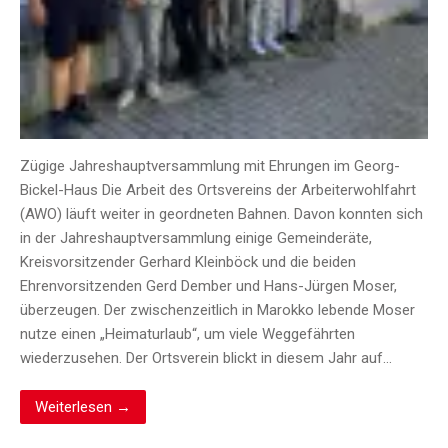
Zügige Jahreshauptversammlung mit Ehrungen im Georg-
Bickel-Haus Die Arbeit des Ortsvereins der Arbeiterwohlfahrt
(AWO) läuft weiter in geordneten Bahnen. Davon konnten sich
in der Jahreshauptversammlung einige Gemeinderäte,
Kreisvorsitzender Gerhard Kleinböck und die beiden
Ehrenvorsitzenden Gerd Dember und Hans-Jürgen Moser,
überzeugen. Der zwischenzeitlich in Marokko lebende Moser
nutze einen „Heimaturlaub“, um viele Weggefährten
wiederzusehen. Der Ortsverein blickt in diesem Jahr auf…
Weiterlesen →