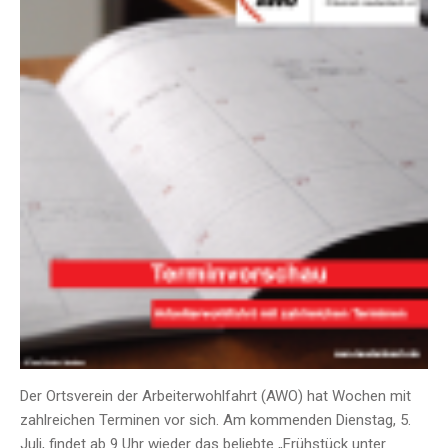
Der Ortsverein der Arbeiterwohlfahrt (AWO) hat Wochen mit
zahlreichen Terminen vor sich. Am kommenden Dienstag, 5.
Juli, findet ab 9 Uhr wieder das beliebte „Frühstück unter