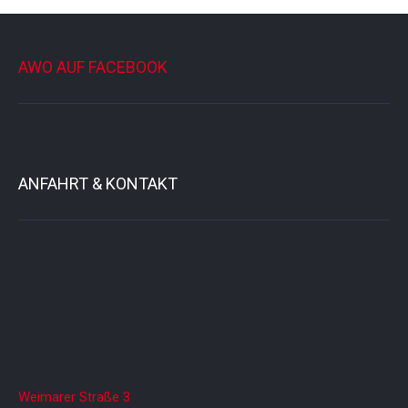
AWO AUF FACEBOOK
ANFAHRT & KONTAKT
Weimarer Straße 3