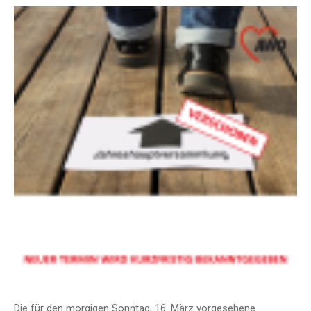
Die für den morgigen Sonntag, 16. März vorgesehene