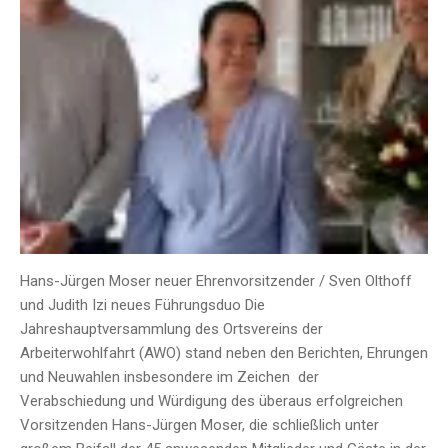
Hans-Jürgen Moser neuer Ehrenvorsitzender / Sven Olthoff
und Judith Izi neues Führungsduo Die
Jahreshauptversammlung des Ortsvereins der
Arbeiterwohlfahrt (AWO) stand neben den Berichten, Ehrungen
und Neuwahlen insbesondere im Zeichen der
Verabschiedung und Würdigung des überaus erfolgreichen
Vorsitzenden Hans-Jürgen Moser, die schließlich unter