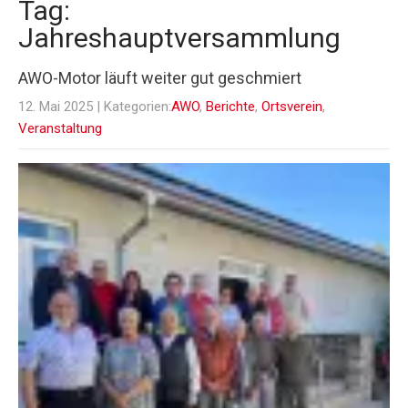
Tag:
Jahreshauptversammlung
AWO-Motor läuft weiter gut geschmiert
12. Mai 2025
| Kategorien:
AWO
,
Berichte
,
Ortsverein
,
Veranstaltung