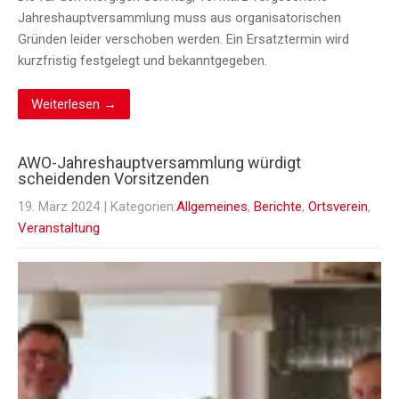
Jahreshauptversammlung muss aus organisatorischen
Gründen leider verschoben werden. Ein Ersatztermin wird
kurzfristig festgelegt und bekanntgegeben.
Weiterlesen →
AWO-Jahreshauptversammlung würdigt
scheidenden Vorsitzenden
19. März 2024
| Kategorien:
Allgemeines
,
Berichte
,
Ortsverein
,
Veranstaltung