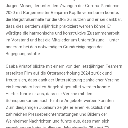
Jürgen Moser, der unter den Zwängen der Corona-Pandemie
2020 mit Bürgermeister Benjamin Köpfle vereinbaren konnte,
die Bergstraßenhalle für die ORE zu nutzen und er sei dankbar,
dass dies seitdem alljährlich praktiziert werden könne. Er
würdigte die harmonische und konstruktive Zusammenarbeit
im Vorstand und bat die Mitglieder um Unterstützung – unter
anderem bei den notwendigen Grundreinigungen der
Begegnungsstätte.
Csaba Kristof blickte mit einem von den letztjährigen Teamern
erstellten Film auf die Ortsranderholung 2024 zurück und
freute sich, dass dank der Unterstützung zahlreicher Vereine
ein besonders breites Angebot gestaltet werden konnte.
Hierbei führte er aus, dass die Vereine mit den
Schnupperkursen auch für ihre Angebote werben könnten.
Zum diesjährigen Jubiläum zeigte er einen Rückblick mit
zahlreichen Presseberichterstattungen und Bildern der
Weinheimer Nachrichten und führte aus, dass man sich