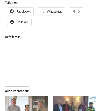
Teilen mit:
Facebook
WhatsApp
X
Drucken
Gefällt mir:
Auch interessant