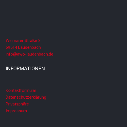
Weimarer Straße 3
69514 Laudenbach
info@awo-laudenbach.de
INFORMATIONEN
Kontaktformular
Datenschutzerklärung
Privatsphäre
Impressum