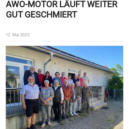
AWO-MOTOR LÄUFT WEITER
GUT GESCHMIERT
12. Mai 2025