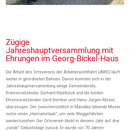
Zügige
Jahreshauptversammlung mit
Ehrungen im Georg-Bickel-Haus
Die Arbeit des Ortsvereins der Arbeiterwohlfahrt (AWO) läuft
weiter in geordneten Bahnen. Davon konnten sich in der
Jahreshauptversammlung einige Gemeinderäte,
Kreisvorsitzender Gerhard Kleinböck und die beiden
Ehrenvorsitzenden Gerd Dember und Hans-Jürgen Moser,
überzeugen. Der zwischenzeitlich in Marokko lebende Moser
nutze einen „Heimaturlaub“, um viele Weggefährten
wiederzusehen. Der Ortsverein blickt in diesem Jahr auf drei
„runde“ Geburtstage zurück. Er wurde vor 70 Jahren