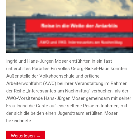
Ingrid und Hans-Jürgen Moser entführten in ein fast
unberührtes Paradies Ein volles Georg-Bickel-Haus konnten
Außenstelle der Volkshochschule und örtliche
Arbeiterwohlfahrt (AWO) bei ihrer Veranstaltung im Rahmen
der Reihe „Interessantes am Nachmittag“ verbuchen, als der
AWO-Vorsitzende Hans-Jürgen Moser gemeinsam mit seiner
Frau Ingrid die Gäste auf eine seltene Reise mitnahmen, mit
der sich die beiden einen Jugendtraum erfüllten. Moser
bezeichnete…
Weiterlesen →