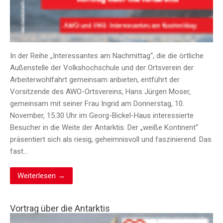
In der Reihe „Interessantes am Nachmittag“, die die örtliche
Außenstelle der Volkshochschule und der Ortsverein der
Arbeiterwohlfahrt gemeinsam anbieten, entführt der
Vorsitzende des AWO-Ortsvereins, Hans Jürgen Moser,
gemeinsam mit seiner Frau Ingrid am Donnerstag, 10.
November, 15.30 Uhr im Georg-Bickel-Haus interessierte
Besucher in die Weite der Antarktis. Der „weiße Kontinent“
präsentiert sich als riesig, geheimnisvoll und faszinierend. Das
fast…
Weiterlesen →
Vortrag über die Antarktis