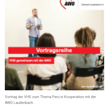
Vortrag der VHS zum Thema Peru in Kooperation mit der
AWO Laudenbach.