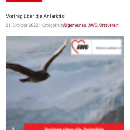
Vortrag über die Antarktis
21. Oktober 2022
| Kategorien:
Allgemeines
,
AWO
,
Ortsverein