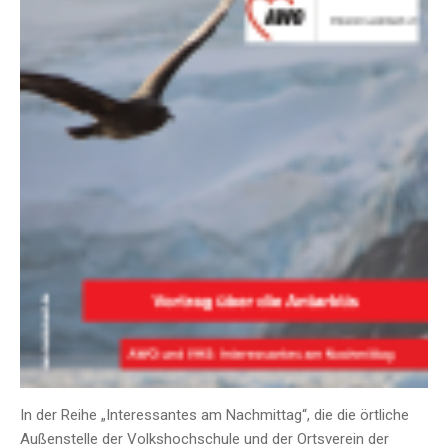
In der Reihe „Interessantes am Nachmittag“, die die örtliche
Außenstelle der Volkshochschule und der Ortsverein der