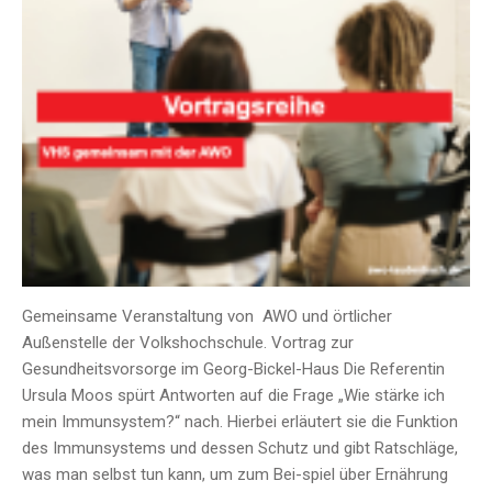
Gemeinsame Veranstaltung von AWO und örtlicher
Außenstelle der Volkshochschule. Vortrag zur
Gesundheitsvorsorge im Georg-Bickel-Haus Die Referentin
Ursula Moos spürt Antworten auf die Frage „Wie stärke ich
mein Immunsystem?“ nach. Hierbei erläutert sie die Funktion
des Immunsystems und dessen Schutz und gibt Ratschläge,
was man selbst tun kann, um zum Bei-spiel über Ernährung