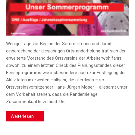
Wenige Tage vor Beginn der Sommerferien und damit
einhergehend der diesjährigen Ortsranderholung traf sich der
erweiterte Vorstand des Ortsvereins der Arbeiterwohlfahrt
sowohl zu einem letzten Check des Planungsstandes dieser
Ferienprogramms wie insbesondere auch zur Festlegung der
Aktivitäten im zweiten Halbjahr, die allerdings – so
Ortsvereinsvorsitzender Hans-Jürgen Moser – allesamt unter
dem Vorbehalt stehen, dass die Pandemielage
Zusammenkünfte zulässt. Der…
Weiterlesen →