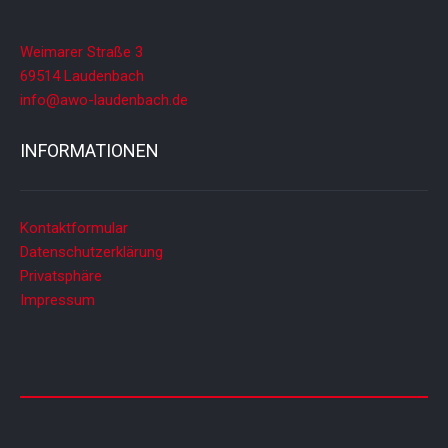
Weimarer Straße 3
69514 Laudenbach
info@awo-laudenbach.de
INFORMATIONEN
Kontaktformular
Datenschutzerklärung
Privatsphäre
Impressum