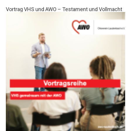
Vortrag VHS und AWO – Testament und Vollmacht