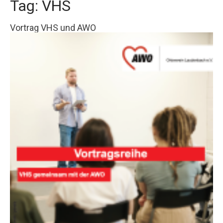
Tag: VHS
Vortrag VHS und AWO