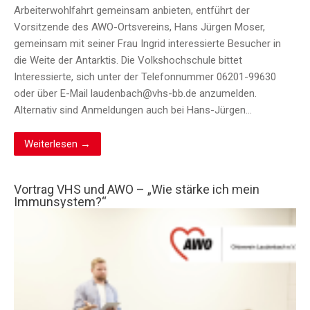
Arbeiterwohlfahrt gemeinsam anbieten, entführt der
Vorsitzende des AWO-Ortsvereins, Hans Jürgen Moser,
gemeinsam mit seiner Frau Ingrid interessierte Besucher in
die Weite der Antarktis. Die Volkshochschule bittet
Interessierte, sich unter der Telefonnummer 06201-99630
oder über E-Mail laudenbach@vhs-bb.de anzumelden.
Alternativ sind Anmeldungen auch bei Hans-Jürgen…
Weiterlesen →
Vortrag VHS und AWO – „Wie stärke ich mein
Immunsystem?“