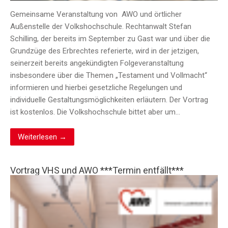
Gemeinsame Veranstaltung von AWO und örtlicher
Außenstelle der Volkshochschule. Rechtanwalt Stefan
Schilling, der bereits im September zu Gast war und über die
Grundzüge des Erbrechtes referierte, wird in der jetzigen,
seinerzeit bereits angekündigten Folgeveranstaltung
insbesondere über die Themen „Testament und Vollmacht“
informieren und hierbei gesetzliche Regelungen und
individuelle Gestaltungsmöglichkeiten erläutern. Der Vortrag
ist kostenlos. Die Volkshochschule bittet aber um…
Weiterlesen →
Vortrag VHS und AWO ***Termin entfällt***