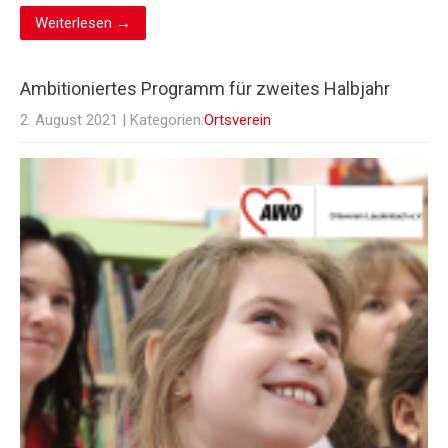
Weiterlesen →
Ambitioniertes Programm für zweites Halbjahr
2. August 2021
| Kategorien:
Ortsverein