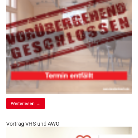
Weiterlesen →
Vortrag VHS und AWO