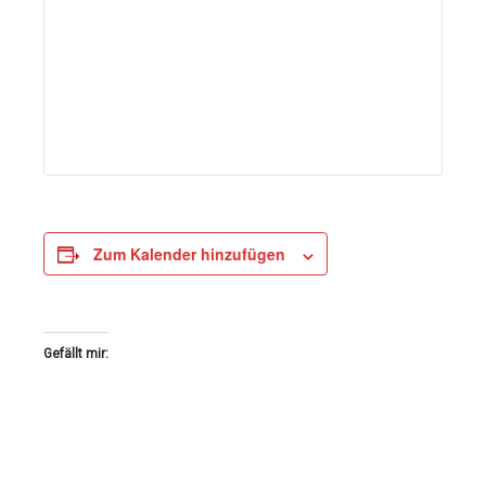
Zum Kalender hinzufügen
Gefällt mir: