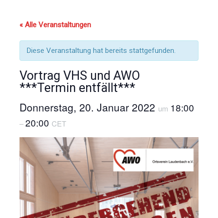
« Alle Veranstaltungen
Diese Veranstaltung hat bereits stattgefunden.
Vortrag VHS und AWO
***Termin entfällt***
Donnerstag, 20. Januar 2022
18:00
um
20:00
–
CET