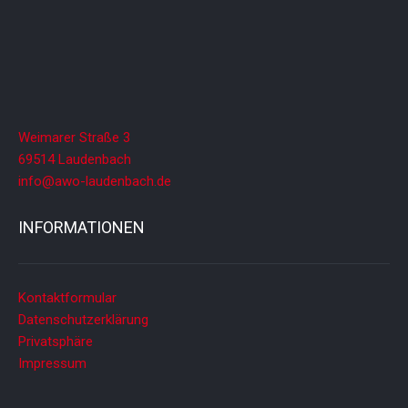
Weimarer Straße 3
69514 Laudenbach
info@awo-laudenbach.de
INFORMATIONEN
Kontaktformular
Datenschutzerklärung
Privatsphäre
Impressum