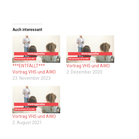
Auch interessant
***ENTFÄLLT***
Vortrag VHS und AWO
Vortrag VHS und AWO
2. Dezember 2020
23. November 2023
Vortrag VHS und AWO
2. August 2021