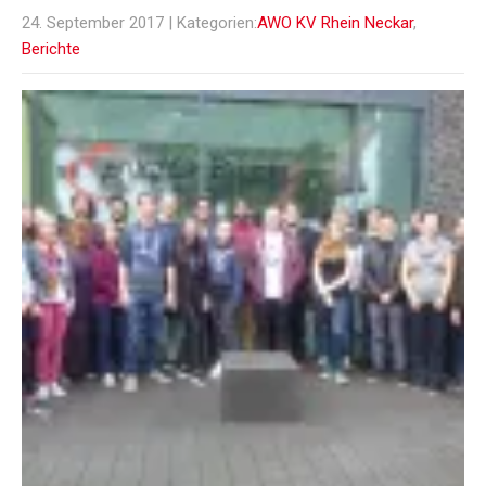
24. September 2017
| Kategorien:
AWO KV Rhein Neckar
,
Berichte