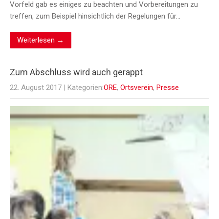
Vorfeld gab es einiges zu beachten und Vorbereitungen zu
treffen, zum Beispiel hinsichtlich der Regelungen für…
Weiterlesen →
Zum Abschluss wird auch gerappt
22. August 2017
| Kategorien:
ORE
,
Ortsverein
,
Presse