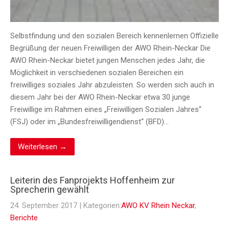
Selbstfindung und den sozialen Bereich kennenlernen Offizielle
Begrüßung der neuen Freiwilligen der AWO Rhein-Neckar Die
AWO Rhein-Neckar bietet jungen Menschen jedes Jahr, die
Möglichkeit in verschiedenen sozialen Bereichen ein
freiwilliges soziales Jahr abzuleisten. So werden sich auch in
diesem Jahr bei der AWO Rhein-Neckar etwa 30 junge
Freiwillige im Rahmen eines „Freiwilligen Sozialen Jahres“
(FSJ) oder im „Bundesfreiwilligendienst“ (BFD)…
Weiterlesen →
Leiterin des Fanprojekts Hoffenheim zur
Sprecherin gewählt
24. September 2017
| Kategorien:
AWO KV Rhein Neckar
,
Berichte