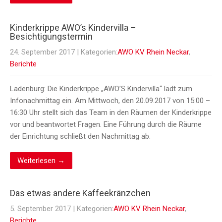
Kinderkrippe AWO’s Kindervilla –
Besichtigungstermin
24. September 2017
| Kategorien:
AWO KV Rhein Neckar
,
Berichte
Ladenburg: Die Kinderkrippe „AWO’S Kindervilla“ lädt zum
Infonachmittag ein. Am Mittwoch, den 20.09.2017 von 15:00 –
16:30 Uhr stellt sich das Team in den Räumen der Kinderkrippe
vor und beantwortet Fragen. Eine Führung durch die Räume
der Einrichtung schließt den Nachmittag ab.
Weiterlesen →
Das etwas andere Kaffeekränzchen
5. September 2017
| Kategorien:
AWO KV Rhein Neckar
,
Berichte