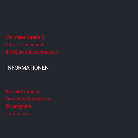
Weimarer Straße 3
69514 Laudenbach
info@awo-laudenbach.de
INFORMATIONEN
Kontaktformular
Datenschutzerklärung
Privatsphäre
Impressum