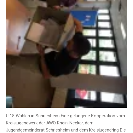
U 18 Wahlen in Schriesheim Eine gelungene Kooperation vom
Kreisjugendwerk der AWO Rhein-Neckar, dem
Jugendgemeinderat Schriesheim und dem Kreisjugendring Die