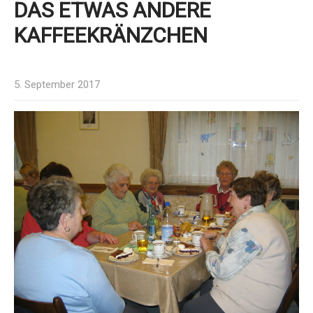
DAS ETWAS ANDERE
KAFFEEKRÄNZCHEN
5. September 2017