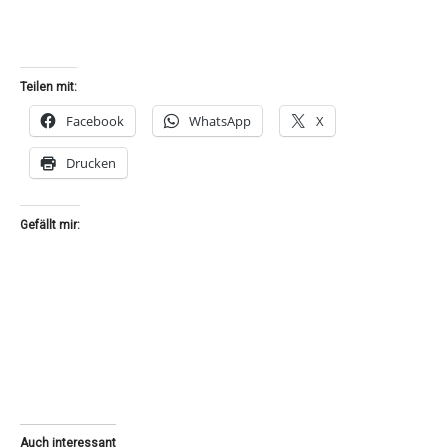
Teilen mit:
Facebook
WhatsApp
X
Drucken
Gefällt mir:
Auch interessant