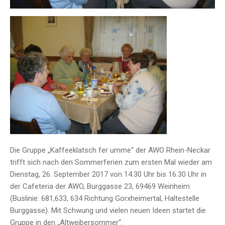
Die Gruppe „Kaffeeklatsch fer umme“ der AWO Rhein-Neckar
trifft sich nach den Sommerferien zum ersten Mal wieder am
Dienstag, 26. September 2017 von 14.30 Uhr bis 16.30 Uhr in
der Cafeteria der AWO, Burggasse 23, 69469 Weinheim.
(Buslinie: 681,633, 634 Richtung Gorxheimertal, Haltestelle
Burggasse). Mit Schwung und vielen neuen Ideen startet die
Gruppe in den „Altweibersommer“.