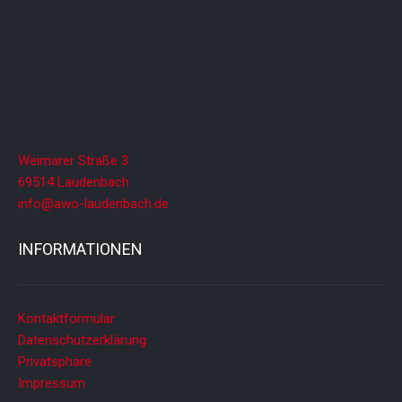
Weimarer Straße 3
69514 Laudenbach
info@awo-laudenbach.de
INFORMATIONEN
Kontaktformular
Datenschutzerklärung
Privatsphäre
Impressum