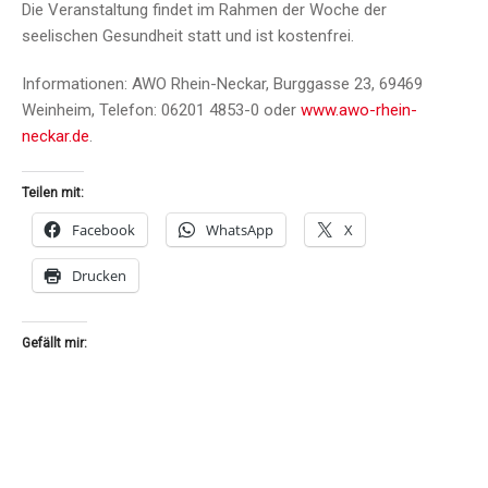
Die Veranstaltung findet im Rahmen der Woche der
seelischen Gesundheit statt und ist kostenfrei.
Informationen: AWO Rhein-Neckar, Burggasse 23, 69469
Weinheim, Telefon: 06201 4853-0 oder
www.awo-rhein-
neckar.de
.
Teilen mit:
Facebook
WhatsApp
X
Drucken
Gefällt mir: