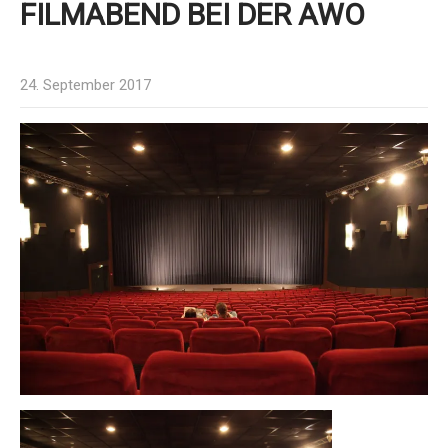
FILMABEND BEI DER AWO
24. September 2017