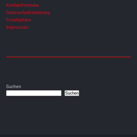
Kontaktformular
Datenschutzerklärung
Privatsphäre
Impressum
Suchen
Suchen