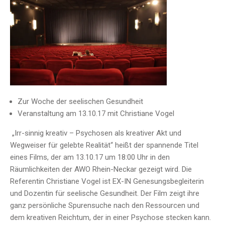
Zur Woche der seelischen Gesundheit
Veranstaltung am 13.10.17 mit Christiane Vogel
„Irr-sinnig kreativ – Psychosen als kreativer Akt und
Wegweiser für gelebte Realität“ heißt der spannende Titel
eines Films, der am 13.10.17 um 18:00 Uhr in den
Räumlichkeiten der AWO Rhein-Neckar gezeigt wird. Die
Referentin Christiane Vogel ist EX-IN Genesungsbegleiterin
und Dozentin für seelische Gesundheit. Der Film zeigt ihre
ganz persönliche Spurensuche nach den Ressourcen und
dem kreativen Reichtum, der in einer Psychose stecken kann.