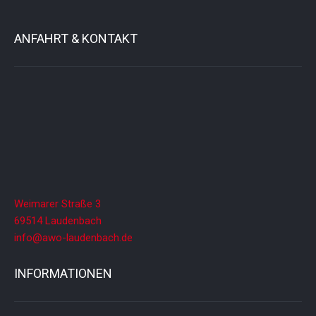
ANFAHRT & KONTAKT
Weimarer Straße 3
69514 Laudenbach
info@awo-laudenbach.de
INFORMATIONEN