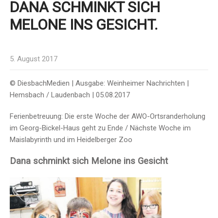
DANA SCHMINKT SICH
MELONE INS GESICHT.
5. August 2017
© DiesbachMedien | Ausgabe: Weinheimer Nachrichten |
Hemsbach / Laudenbach | 05.08.2017
Ferienbetreuung: Die erste Woche der AWO-Ortsranderholung
im Georg-Bickel-Haus geht zu Ende / Nächste Woche im
Maislabyrinth und im Heidelberger Zoo
Dana schminkt sich Melone ins Gesicht