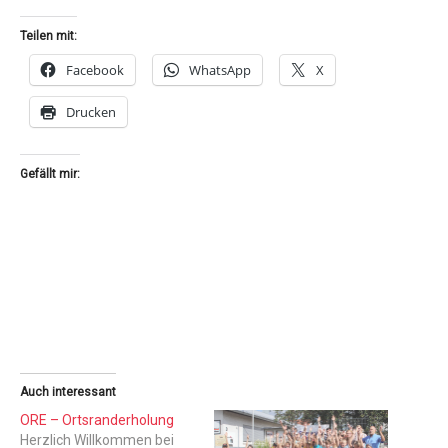
Teilen mit:
Facebook
WhatsApp
X
Drucken
Gefällt mir:
Auch interessant
ORE – Ortsranderholung
Herzlich Willkommen bei