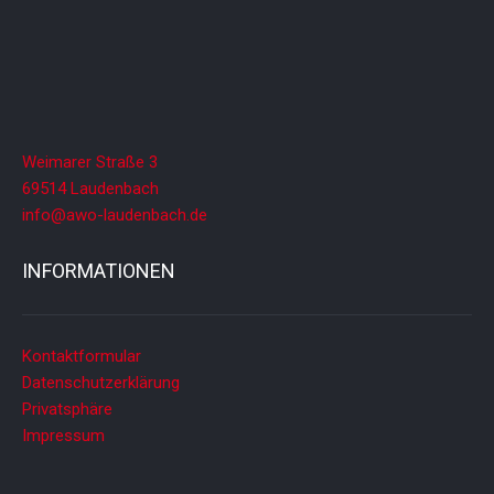
Weimarer Straße 3
69514 Laudenbach
info@awo-laudenbach.de
INFORMATIONEN
Kontaktformular
Datenschutzerklärung
Privatsphäre
Impressum