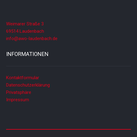
Weimarer Straße 3
69514 Laudenbach
info@awo-laudenbach.de
INFORMATIONEN
Kontaktformular
Datenschutzerklärung
Privatsphäre
Impressum