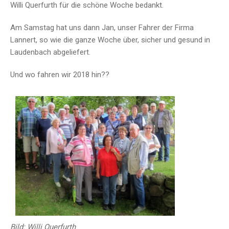
Willi Querfurth für die schöne Woche bedankt.
Am Samstag hat uns dann Jan, unser Fahrer der Firma
Lannert, so wie die ganze Woche über, sicher und gesund in
Laudenbach abgeliefert.
Und wo fahren wir 2018 hin??
Bild: Willi Querfurth