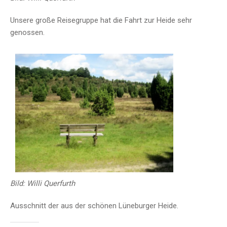
Unsere große Reisegruppe hat die Fahrt zur Heide sehr
genossen.
Bild: Willi Querfurth
Ausschnitt der aus der schönen Lüneburger Heide.