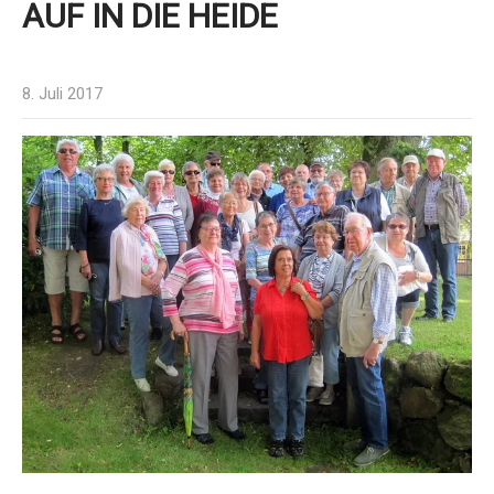
AUF IN DIE HEIDE
8. Juli 2017