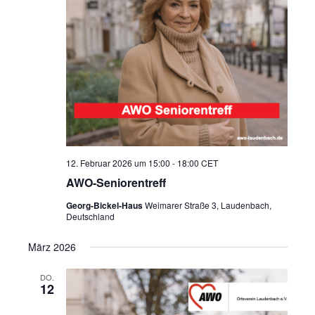
12. Februar 2026 um 15:00
-
18:00
CET
AWO-Seniorentreff
Georg-Bickel-Haus
Weimarer Straße 3, Laudenbach,
Deutschland
März 2026
DO.
12