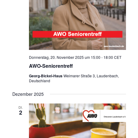
Donnerstag, 20. November 2025 um 15:00
-
18:00
CET
AWO-Seniorentreff
Georg-Bickel-Haus
Weimarer Straße 3, Laudenbach,
Deutschland
Dezember 2025
DI.
2