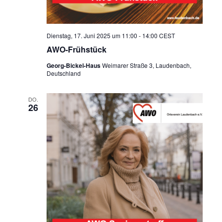
Dienstag, 17. Juni 2025 um 11:00
-
14:00
CEST
AWO-Frühstück
Georg-Bickel-Haus
Weimarer Straße 3, Laudenbach,
Deutschland
DO.
26