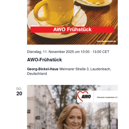
Dienstag, 11. November 2025 um 10:00
-
13:00
CET
AWO-Frühstück
Georg-Bickel-Haus
Weimarer Straße 3, Laudenbach,
Deutschland
DO.
20