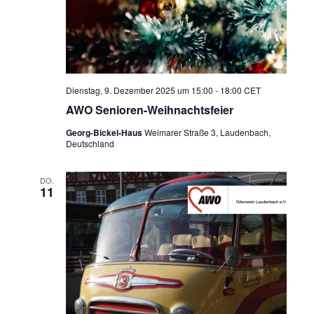
Dienstag, 9. Dezember 2025 um 15:00
-
18:00
CET
AWO Senioren-Weihnachtsfeier
Georg-Bickel-Haus
Weimarer Straße 3, Laudenbach,
Deutschland
DO.
11