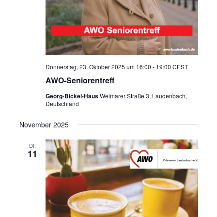
Donnerstag, 23. Oktober 2025 um 16:00
-
19:00
CEST
AWO-Seniorentreff
Georg-Bickel-Haus
Weimarer Straße 3, Laudenbach,
Deutschland
November 2025
DI.
11