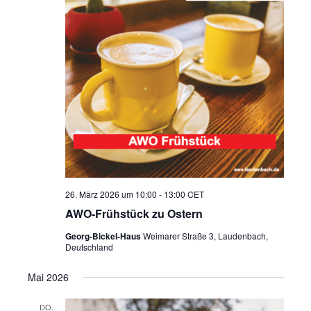
26. März 2026 um 10:00
-
13:00
CET
AWO-Frühstück zu Ostern
Georg-Bickel-Haus
Weimarer Straße 3, Laudenbach,
Deutschland
Mai 2026
DO.