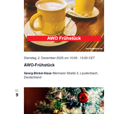
Dienstag, 2. Dezember 2025 um 10:00
-
13:00
CET
AWO-Frühstück
Georg-Bickel-Haus
Weimarer Straße 3, Laudenbach,
Deutschland
DI.
9