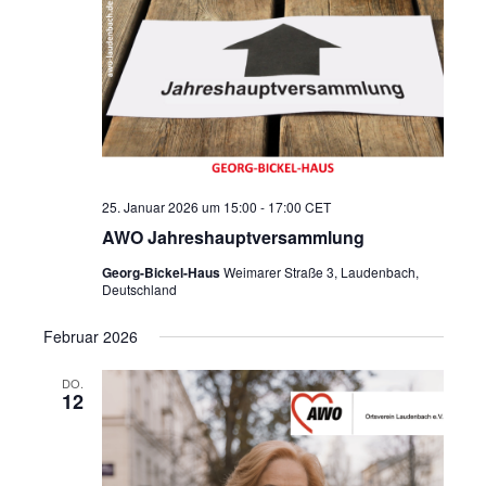
25. Januar 2026 um 15:00
-
17:00
CET
AWO Jahreshauptversammlung
Georg-Bickel-Haus
Weimarer Straße 3, Laudenbach,
Deutschland
Februar 2026
DO.
12