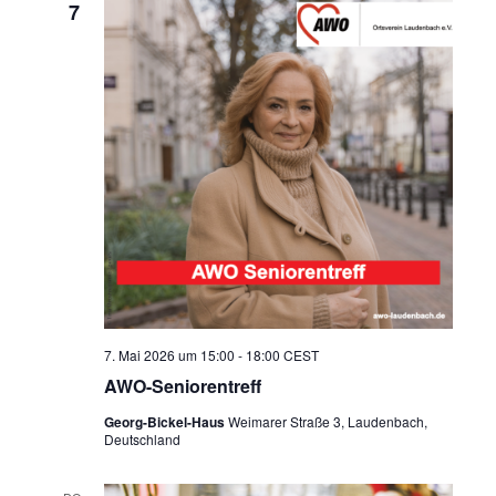
7
7. Mai 2026 um 15:00
-
18:00
CEST
AWO-Seniorentreff
Georg-Bickel-Haus
Weimarer Straße 3, Laudenbach,
Deutschland