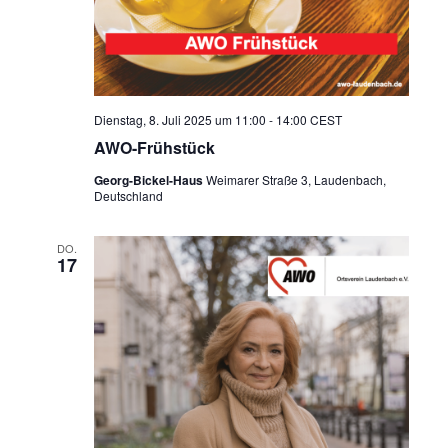
Dienstag, 8. Juli 2025 um 11:00
-
14:00
CEST
AWO-Frühstück
Georg-Bickel-Haus
Weimarer Straße 3, Laudenbach,
Deutschland
DO.
17