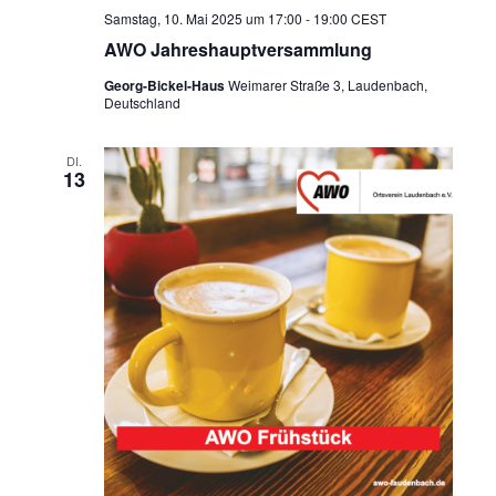
Samstag, 10. Mai 2025 um 17:00
-
19:00
CEST
AWO Jahreshauptversammlung
Georg-Bickel-Haus
Weimarer Straße 3, Laudenbach,
Deutschland
DI.
13