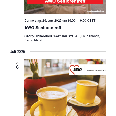
Donnerstag, 26. Juni 2025 um 16:00
-
19:00
CEST
AWO-Seniorentreff
Georg-Bickel-Haus
Weimarer Straße 3, Laudenbach,
Deutschland
Juli 2025
DI.
8