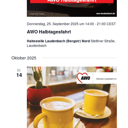
Donnerstag, 25. September 2025 um 14:00
-
21:00
CEST
AWO Halbtagesfahrt
Haltestelle Laudenbach (Bergstr) Nord
Stettiner Straße,
Laudenbach
Oktober 2025
DI.
14