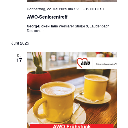
Donnerstag, 22. Mai 2025 um 16:00
-
19:00
CEST
AWO-Seniorentreff
Georg-Bickel-Haus
Weimarer Straße 3, Laudenbach,
Deutschland
Juni 2025
DI.
17