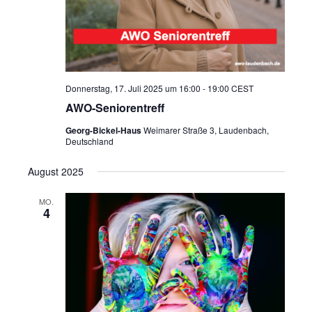
Donnerstag, 17. Juli 2025 um 16:00
-
19:00
CEST
AWO-Seniorentreff
Georg-Bickel-Haus
Weimarer Straße 3, Laudenbach,
Deutschland
August 2025
MO.
4