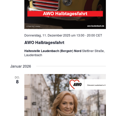
Donnerstag, 11. Dezember 2025 um 13:00
-
20:00
CET
AWO Halbtagesfahrt
Haltestelle Laudenbach (Bergstr) Nord
Stettiner Straße,
Laudenbach
Januar 2026
DO.
8