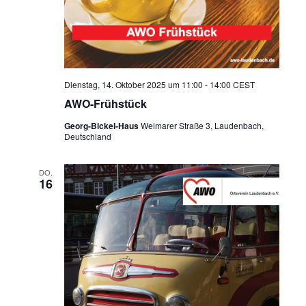
Dienstag, 14. Oktober 2025 um 11:00
-
14:00
CEST
AWO-Frühstück
Georg-Bickel-Haus
Weimarer Straße 3, Laudenbach,
Deutschland
DO.
16