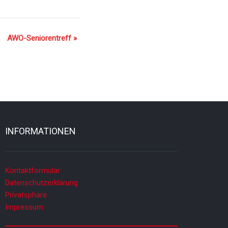
AWO-Seniorentreff
»
INFORMATIONEN
Kontaktformular
Datenschutzerklärung
Privatsphäre
Impressum