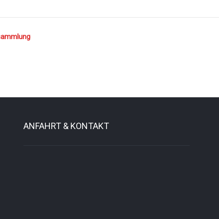
sammlung
ANFAHRT & KONTAKT