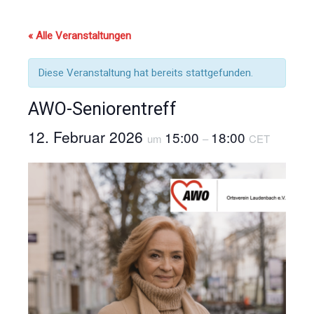
« Alle Veranstaltungen
Diese Veranstaltung hat bereits stattgefunden.
AWO-Seniorentreff
12. Februar 2026
15:00
18:00
um
–
CET