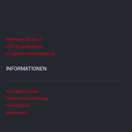
Weimarer Straße 3
69514 Laudenbach
info@awo-laudenbach.de
INFORMATIONEN
Kontaktformular
Datenschutzerklärung
Privatsphäre
Impressum