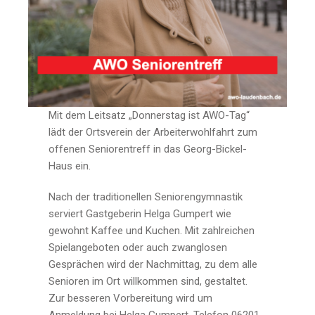
Mit dem Leitsatz „Donnerstag ist AWO-Tag“
lädt der Ortsverein der Arbeiterwohlfahrt zum
offenen Seniorentreff in das Georg-Bickel-
Haus ein.
Nach der traditionellen Seniorengymnastik
serviert Gastgeberin Helga Gumpert wie
gewohnt Kaffee und Kuchen. Mit zahlreichen
Spielangeboten oder auch zwanglosen
Gesprächen wird der Nachmittag, zu dem alle
Senioren im Ort willkommen sind, gestaltet.
Zur besseren Vorbereitung wird um