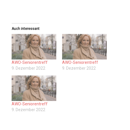
Auch interessant
AWO-Seniorentreff
AWO-Seniorentreff
9. Dezember 2022
9. Dezember 2022
AWO-Seniorentreff
9. Dezember 2022