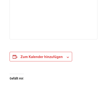
Zum Kalender hinzufügen
Gefällt mir: