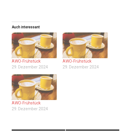
Auch interessant
AWO-Frühstück
AWO-Frühstück
29. Dezember 2024
29. Dezember 2024
AWO-Frühstück
29. Dezember 2024