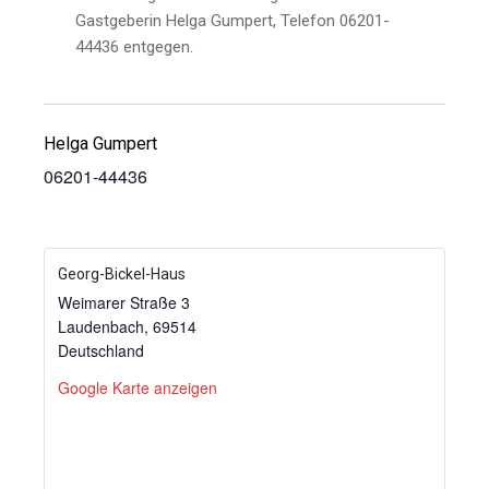
Gastgeberin Helga Gumpert, Telefon 06201-
44436 entgegen.
Helga Gumpert
06201-44436
Georg-Bickel-Haus
Weimarer Straße 3
Laudenbach
,
69514
Deutschland
Google Karte anzeigen