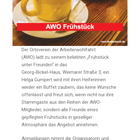
Der Ortsverein der Arbeiterwohlfahrt
(AWO) lädt zu seinem beliebten „Frühstück
unter Freunden“ in das
Georg-Bickel-Haus, Weimarer Straße 3, ein.
Helga Gumpert wird mit ihren Helferinnen
wieder ein Buffet zaubern, das keine Wünsche
offenlässt und freut sich, wenn nicht nur ihre
Stammgäste aus den Reihen der AWO-
Mitglieder, sondern alle Freunde eines
gepflegten Frühstücks in geselliger
Atmosphäre das Angebot annehmen.
Anmeldungen nimmt die Organisatorin und