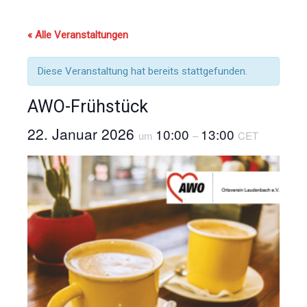
« Alle Veranstaltungen
Diese Veranstaltung hat bereits stattgefunden.
AWO-Frühstück
22. Januar 2026
10:00
13:00
um
–
CET