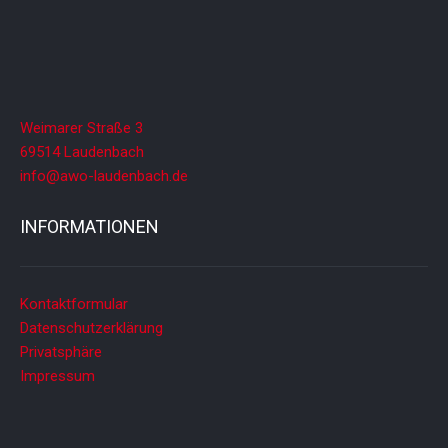
Weimarer Straße 3
69514 Laudenbach
info@awo-laudenbach.de
INFORMATIONEN
Kontaktformular
Datenschutzerklärung
Privatsphäre
Impressum