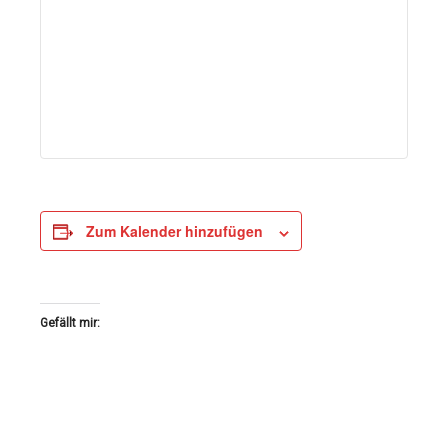
Zum Kalender hinzufügen
Gefällt mir: