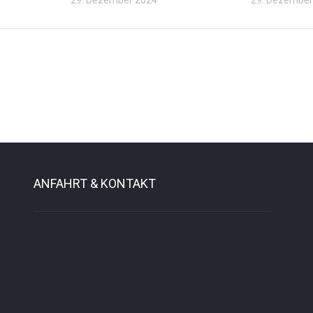
ANFAHRT & KONTAKT