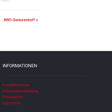
AWO-Seniorentreff
»
INFORMATIONEN
Kontaktformular
Datenschutzerklärung
Privatsphäre
Impressum