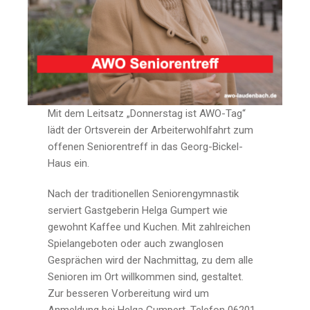
Mit dem Leitsatz „Donnerstag ist AWO-Tag“
lädt der Ortsverein der Arbeiterwohlfahrt zum
offenen Seniorentreff in das Georg-Bickel-
Haus ein.
Nach der traditionellen Seniorengymnastik
serviert Gastgeberin Helga Gumpert wie
gewohnt Kaffee und Kuchen. Mit zahlreichen
Spielangeboten oder auch zwanglosen
Gesprächen wird der Nachmittag, zu dem alle
Senioren im Ort willkommen sind, gestaltet.
Zur besseren Vorbereitung wird um