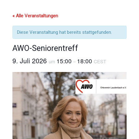
« Alle Veranstaltungen
Diese Veranstaltung hat bereits stattgefunden.
AWO-Seniorentreff
9. Juli 2026
15:00
18:00
um
–
CEST