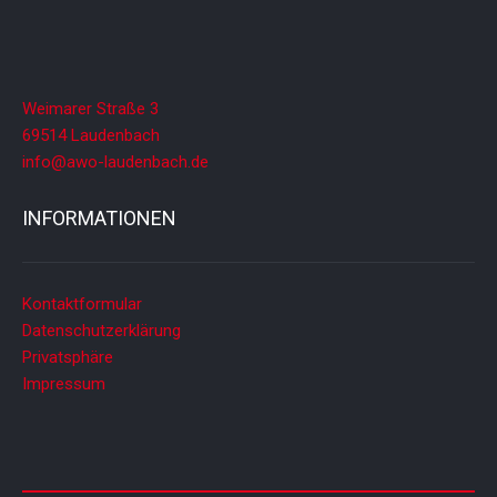
Weimarer Straße 3
69514 Laudenbach
info@awo-laudenbach.de
INFORMATIONEN
Kontaktformular
Datenschutzerklärung
Privatsphäre
Impressum