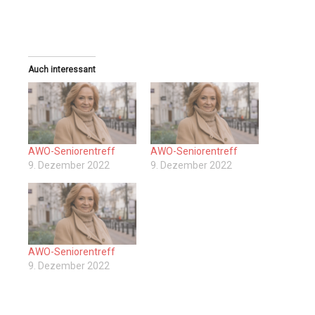
Auch interessant
AWO-Seniorentreff
AWO-Seniorentreff
9. Dezember 2022
9. Dezember 2022
AWO-Seniorentreff
9. Dezember 2022