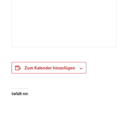
Zum Kalender hinzufügen
Gefällt mir: