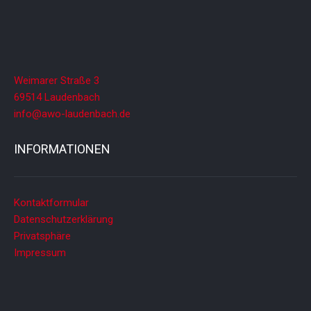
Weimarer Straße 3
69514 Laudenbach
info@awo-laudenbach.de
INFORMATIONEN
Kontaktformular
Datenschutzerklärung
Privatsphäre
Impressum