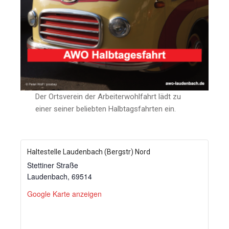
Der Ortsverein der Arbeiterwohlfahrt lädt zu
einer seiner beliebten Halbtagsfahrten ein.
Haltestelle Laudenbach (Bergstr) Nord
Stettiner Straße
Laudenbach
,
69514
Google Karte anzeigen