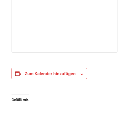
Zum Kalender hinzufügen
Gefällt mir: