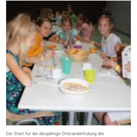
Der Start für die diesjährige Ortsranderholung der