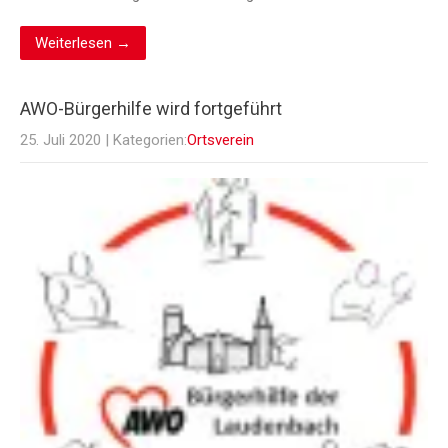
Weiterlesen →
AWO-Bürgerhilfe wird fortgeführt
25. Juli 2020
| Kategorien:
Ortsverein