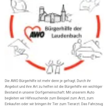
Die AWO Bürgerhilfe ist mehr denn je gefragt. Durch ihr
Angebot und ihre Art zu helfen ist die Bürgerhilfe ein wichtiger
Bestand in unserer Dorfgemeinschaft. Mit unserem Auto
begleiten wir Hilfesuchende zum Beispiel zum Arzt, zum
Einkaufen oder wir bringen ihr Tier zum Tierarzt. Das Fahrzeug