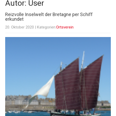
Autor:
User
Reizvolle Inselwelt der Bretagne per Schiff
erkundet
20. Oktober 2020
| Kategorien:
Ortsverein