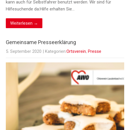
kann auch für Selbstfahrer benutzt werden. Wir sind für
Hilfesuchende da:Hilfe erhalten Sie…
Weiterlesen →
Gemeinsame Presseerklärung
5. September 2020
| Kategorien:
Ortsverein
,
Presse