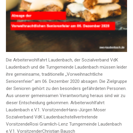
Die Arbeiterwohlfahrt Laudenbach, der Sozialverband VdK
Laudenbach und die Turngemeinde Laudenbach müssen leider
ihre gemeinsame, traditionelle „Vorweihnachtliche
Seniorenfeier“ am 06. Dezember 2020 absagen. Die Zielgruppe
der Senioren gehört zu den besonders gefährdeten Personen.
Aus unserer gemeinsamen Verantwortung heraus sind wir zu
dieser Entscheidung gekommen. Arbeiterwohlfahrt
Laudenbach e.V.1. VorsitzenderHans-Jürgen Moser
Sozialverband VdK Laudenbachstellvertretende
VorsitzendeRosi Gramlich-Lenz Turngemeinde Laudenbach
e.V.1. VorsitzenderChristian Bausch