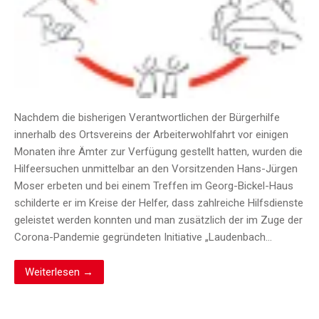
Nachdem die bisherigen Verantwortlichen der Bürgerhilfe
innerhalb des Ortsvereins der Arbeiterwohlfahrt vor einigen
Monaten ihre Ämter zur Verfügung gestellt hatten, wurden die
Hilfeersuchen unmittelbar an den Vorsitzenden Hans-Jürgen
Moser erbeten und bei einem Treffen im Georg-Bickel-Haus
schilderte er im Kreise der Helfer, dass zahlreiche Hilfsdienste
geleistet werden konnten und man zusätzlich der im Zuge der
Corona-Pandemie gegründeten Initiative „Laudenbach…
Weiterlesen →