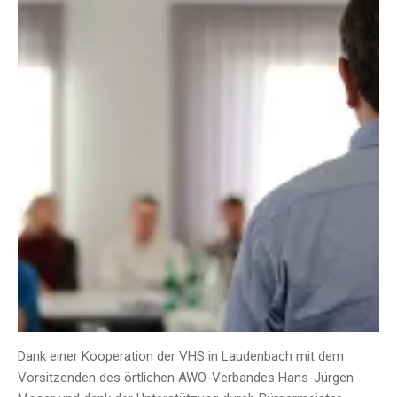
Dank einer Kooperation der VHS in Laudenbach mit dem
Vorsitzenden des örtlichen AWO-Verbandes Hans-Jürgen