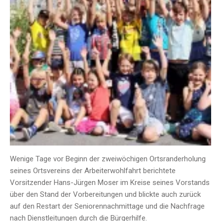
Wenige Tage vor Beginn der zweiwöchigen Ortsranderholung
seines Ortsvereins der Arbeiterwohlfahrt berichtete
Vorsitzender Hans-Jürgen Moser im Kreise seines Vorstands
über den Stand der Vorbereitungen und blickte auch zurück
auf den Restart der Seniorennachmittage und die Nachfrage
nach Dienstleitungen durch die Bürgerhilfe.