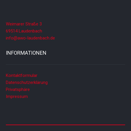
Weimarer Straße 3
69514 Laudenbach
info@awo-laudenbach.de
INFORMATIONEN
Kontaktformular
Datenschutzerklärung
Privatsphäre
Impressum