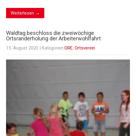
Weiterlesen →
Waldtag beschloss die zweiwöchige
Ortsranderholung der Arbeiterwohlfahrt
15. August 2020
| Kategorien:
ORE
,
Ortsverein