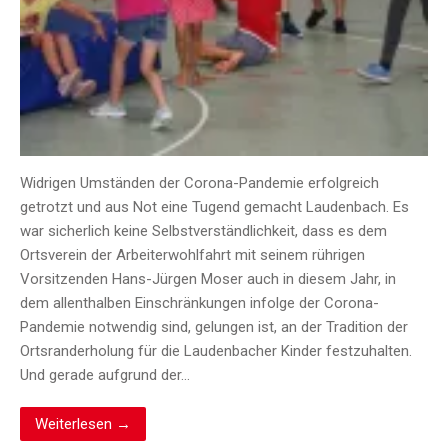
Widrigen Umständen der Corona-Pandemie erfolgreich
getrotzt und aus Not eine Tugend gemacht Laudenbach. Es
war sicherlich keine Selbstverständlichkeit, dass es dem
Ortsverein der Arbeiterwohlfahrt mit seinem rührigen
Vorsitzenden Hans-Jürgen Moser auch in diesem Jahr, in
dem allenthalben Einschränkungen infolge der Corona-
Pandemie notwendig sind, gelungen ist, an der Tradition der
Ortsranderholung für die Laudenbacher Kinder festzuhalten.
Und gerade aufgrund der…
Weiterlesen →