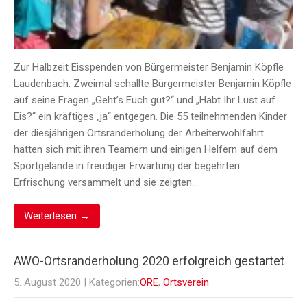
Zur Halbzeit Eisspenden von Bürgermeister Benjamin Köpfle
Laudenbach. Zweimal schallte Bürgermeister Benjamin Köpfle
auf seine Fragen „Geht’s Euch gut?“ und „Habt Ihr Lust auf
Eis?“ ein kräftiges „ja“ entgegen. Die 55 teilnehmenden Kinder
der diesjährigen Ortsranderholung der Arbeiterwohlfahrt
hatten sich mit ihren Teamern und einigen Helfern auf dem
Sportgelände in freudiger Erwartung der begehrten
Erfrischung versammelt und sie zeigten…
Weiterlesen →
AWO-Ortsranderholung 2020 erfolgreich gestartet
5. August 2020
| Kategorien:
ORE
,
Ortsverein