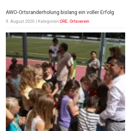
AWO-Ortsranderholung bislang ein voller Erfolg
9. August 2020
| Kategorien:
ORE
,
Ortsverein