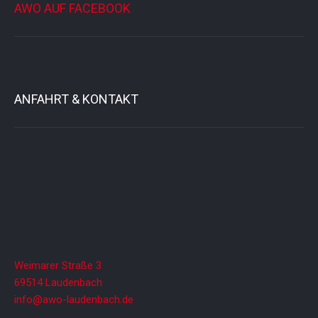
AWO AUF FACEBOOK
ANFAHRT & KONTAKT
Weimarer Straße 3
69514 Laudenbach
info@awo-laudenbach.de