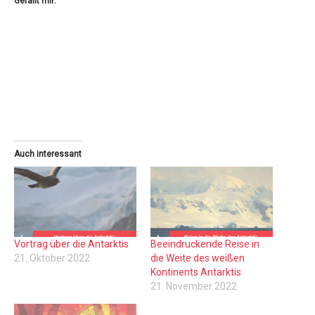
Gefällt mir:
Auch interessant
Vortrag über die Antarktis
Beeindruckende Reise in
21. Oktober 2022
die Weite des weißen
Kontinents Antarktis
21. November 2022