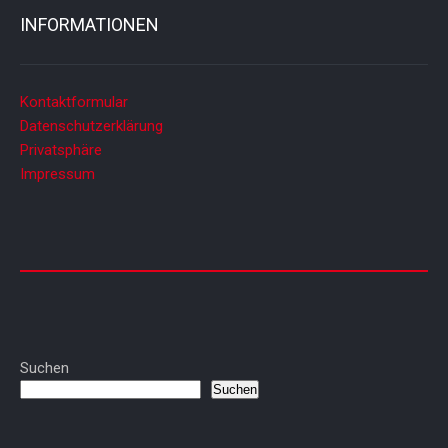
INFORMATIONEN
Kontaktformular
Datenschutzerklärung
Privatsphäre
Impressum
Suchen
Suchen