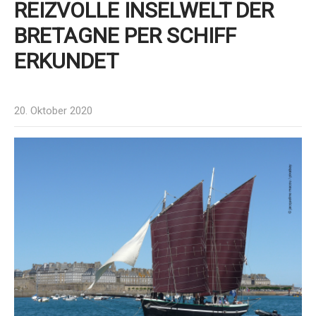
REIZVOLLE INSELWELT DER
BRETAGNE PER SCHIFF
ERKUNDET
20. Oktober 2020