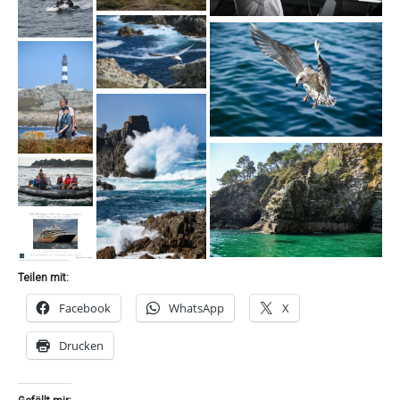
Teilen mit:
Facebook
WhatsApp
X
Drucken