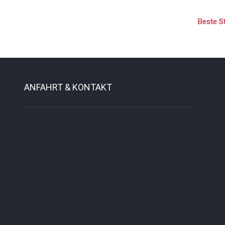
Beste S
ANFAHRT & KONTAKT