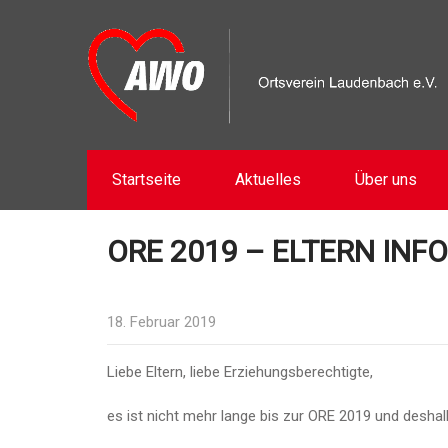
Startseite
Aktuelles
Über uns
ORE 2019 – ELTERN INF
18. Februar 2019
Liebe Eltern, liebe Erziehungsberechtigte,
es ist nicht mehr lange bis zur ORE 2019 und desh