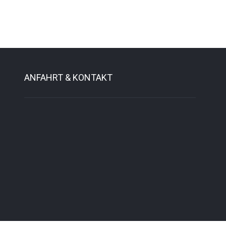
ANFAHRT & KONTAKT