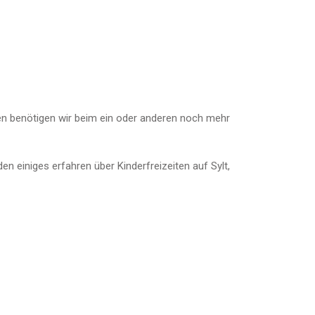
ien benötigen wir beim ein oder anderen noch mehr
 einiges erfahren über Kinderfreizeiten auf Sylt,