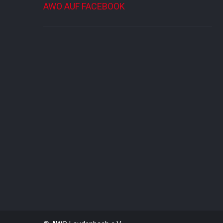
AWO AUF FACEBOOK