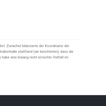
hrt. Zunächst bilanzierte der Koordinator der
aßenhalle stattfand (wir berichteten), dass die
habe eine bislang nicht erreichte Vielfalt im