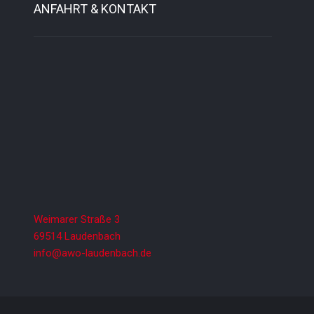
ANFAHRT & KONTAKT
Weimarer Straße 3
69514 Laudenbach
info@awo-laudenbach.de