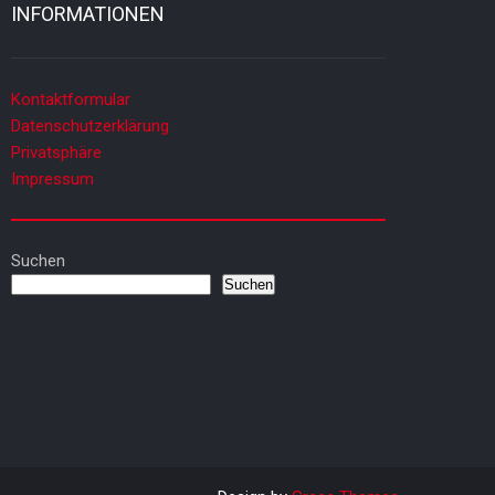
INFORMATIONEN
Kontaktformular
Datenschutzerklärung
Privatsphäre
Impressum
Suchen
Suchen