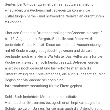
September/Oktober zu einer Jahreshauptversammlung
einzuladen, um Rechenschaft ablegen zu können, die
Entlastungen herbei- und notwendige Neuwahlen durchführen
zu können.
Über den Stand der Ortsranderholungsmaßnahme, die vom 2.
bis 13. August in der Bergstraßenhalle stattfinden wird,
berichtete Csaba Kristof. Diese sei nach der Ausschreibung
mit 60 Kindern zügig ausgebucht gewesen und derzeit
bestünde noch eine kleine Warteliste. Das Helferteam für die
Küche sei inzwischen vollständig besetzt, Betreuer würden
allerdings noch gesucht und hier erhoffe man sich die
Unterstützung des Kreisverbandes, die auch zugesagt sei. Vor
Beginn der Maßnahme sei noch eine
Informationsveranstaltung für die Eltern geplant.
Schließlich berichtete Moser über die Initiative des
Hemsbacher Ortsvereins bezüglich einer Impfkampagne für
Schüler ab zwölf Jahren, für die man auch die Ünterstützung