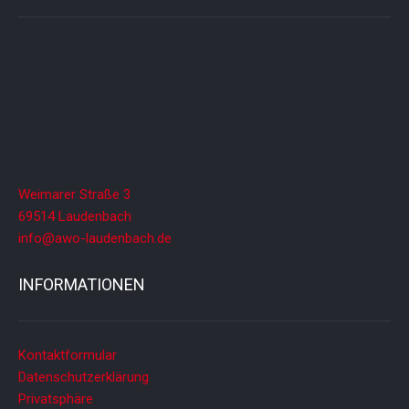
Weimarer Straße 3
69514 Laudenbach
info@awo-laudenbach.de
INFORMATIONEN
Kontaktformular
Datenschutzerklärung
Privatsphäre