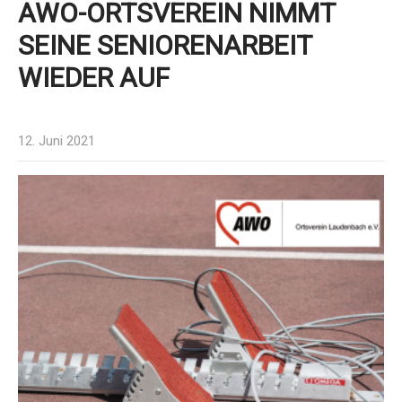
AWO-ORTSVEREIN NIMMT
SEINE SENIORENARBEIT
WIEDER AUF
12. Juni 2021