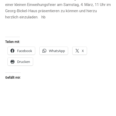
einer kleinen Einweihungsfeier am Samstag, 4. März, 11 Uhr im
Georg-Bickel-Haus präsentieren zu können und hierzu
herzlich einzuladen. hb
Teilen mit:
Facebook
WhatsApp
X
Drucken
Gefällt mir: