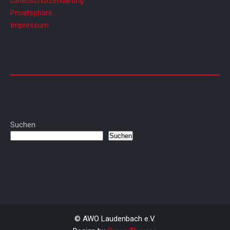
Datenschutzerklärung
Privatsphäre
Impressum
Suchen
Suchen
© AWO Laudenbach e.V.