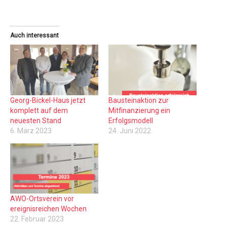
Auch interessant
Georg-Bickel-Haus jetzt
Bausteinaktion zur
komplett auf dem
Mitfinanzierung ein
neuesten Stand
Erfolgsmodell
6. März 2023
24. Juni 2022
AWO-Ortsverein vor
ereignisreichen Wochen
22. Februar 2023