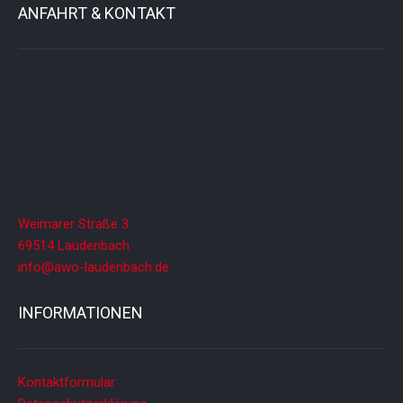
ANFAHRT & KONTAKT
Weimarer Straße 3
69514 Laudenbach
info@awo-laudenbach.de
INFORMATIONEN
Kontaktformular