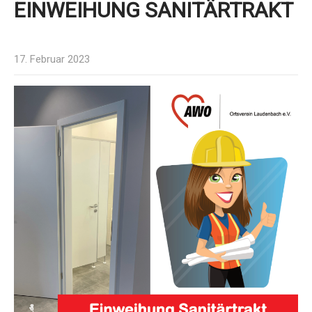
EINWEIHUNG SANITÄRTRAKT
17. Februar 2023