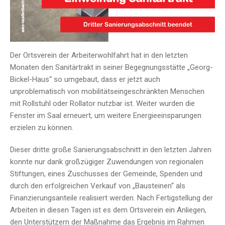
Der Ortsverein der Arbeiterwohlfahrt hat in den letzten
Monaten den Sanitärtrakt in seiner Begegnungsstätte „Georg-
Bickel-Haus“ so umgebaut, dass er jetzt auch
unproblematisch von mobilitätseingeschränkten Menschen
mit Rollstuhl oder Rollator nutzbar ist. Weiter wurden die
Fenster im Saal erneuert, um weitere Energieeinsparungen
erzielen zu können.
Dieser dritte große Sanierungsabschnitt in den letzten Jahren
konnte nur dank großzügiger Zuwendungen von regionalen
Stiftungen, eines Zuschusses der Gemeinde, Spenden und
durch den erfolgreichen Verkauf von „Bausteinen“ als
Finanzierungsanteile realisiert werden. Nach Fertigstellung der
Arbeiten in diesen Tagen ist es dem Ortsverein ein Anliegen,
den Unterstützern der Maßnahme das Ergebnis im Rahmen