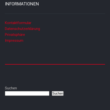
INFORMATIONEN
Kontaktformular
Datenschutzerklärung
Privatsphäre
Impressum
Suchen
Suchen