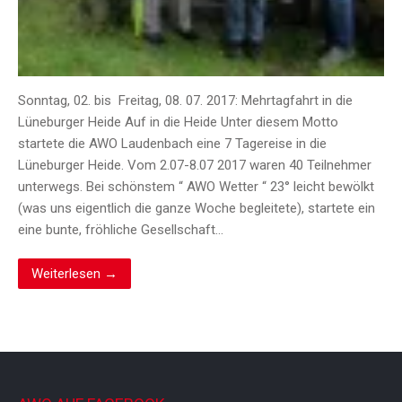
Sonntag, 02. bis Freitag, 08. 07. 2017: Mehrtagfahrt in die
Lüneburger Heide Auf in die Heide Unter diesem Motto
startete die AWO Laudenbach eine 7 Tagereise in die
Lüneburger Heide. Vom 2.07-8.07 2017 waren 40 Teilnehmer
unterwegs. Bei schönstem “ AWO Wetter “ 23° leicht bewölkt
(was uns eigentlich die ganze Woche begleitete), startete ein
eine bunte, fröhliche Gesellschaft…
Weiterlesen →