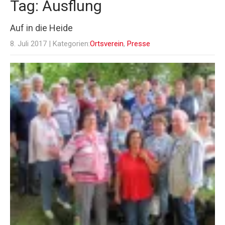
Tag: Ausflung
Auf in die Heide
8. Juli 2017
| Kategorien:
Ortsverein
,
Presse