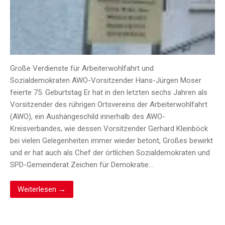
Große Verdienste für Arbeiterwohlfahrt und
Sozialdemokraten AWO-Vorsitzender Hans-Jürgen Moser
feierte 75. Geburtstag Er hat in den letzten sechs Jahren als
Vorsitzender des rührigen Ortsvereins der Arbeiterwohlfahrt
(AWO), ein Aushängeschild innerhalb des AWO-
Kreisverbandes, wie dessen Vorsitzender Gerhard Kleinböck
bei vielen Gelegenheiten immer wieder betont, Großes bewirkt
und er hat auch als Chef der örtlichen Sozialdemokraten und
SPD-Gemeinderat Zeichen für Demokratie…
Weiterlesen →