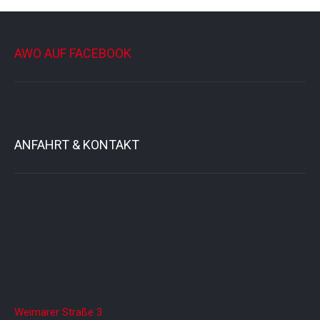
AWO AUF FACEBOOK
ANFAHRT & KONTAKT
Weimarer Straße 3