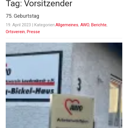
Tag: Vorsitzender
75. Geburtstag
19. April 2023
| Kategorien:
Allgemeines
,
AWO
,
Berichte
,
Ortsverein
,
Presse