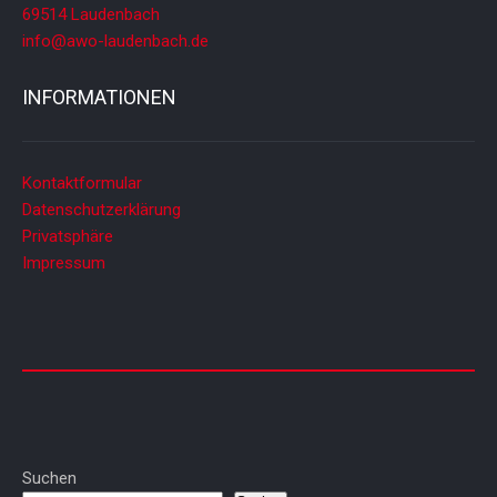
69514 Laudenbach
info@awo-laudenbach.de
INFORMATIONEN
Kontaktformular
Datenschutzerklärung
Privatsphäre
Impressum
Suchen