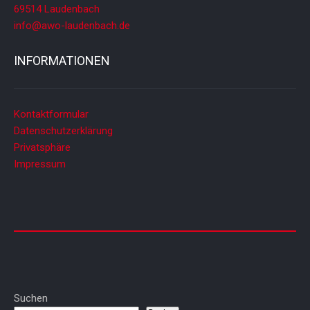
69514 Laudenbach
info@awo-laudenbach.de
INFORMATIONEN
Kontaktformular
Datenschutzerklärung
Privatsphäre
Impressum
Suchen