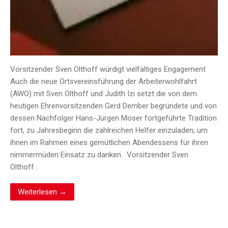
Vorsitzender Sven Olthoff würdigt vielfältiges Engagement
Auch die neue Ortsvereinsführung der Arbeiterwohlfahrt
(AWO) mit Sven Olthoff und Judith Izi setzt die von dem
heutigen Ehrenvorsitzenden Gerd Dember begründete und von
dessen Nachfolger Hans-Jürgen Moser fortgeführte Tradition
fort, zu Jahresbeginn die zahlreichen Helfer einzuladen, um
ihnen im Rahmen eines gemütlichen Abendessens für ihren
nimmermüden Einsatz zu danken. Vorsitzender Sven
Olthoff…
Weiterlesen →