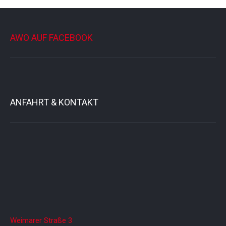
AWO AUF FACEBOOK
ANFAHRT & KONTAKT
Weimarer Straße 3