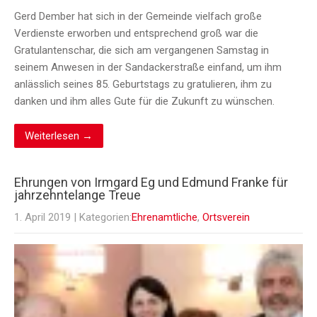
Gerd Dember hat sich in der Gemeinde vielfach große
Verdienste erworben und entsprechend groß war die
Gratulantenschar, die sich am vergangenen Samstag in
seinem Anwesen in der Sandackerstraße einfand, um ihm
anlässlich seines 85. Geburtstags zu gratulieren, ihm zu
danken und ihm alles Gute für die Zukunft zu wünschen.
Weiterlesen →
Ehrungen von Irmgard Eg und Edmund Franke für
jahrzehntelange Treue
1. April 2019
| Kategorien:
Ehrenamtliche
,
Ortsverein