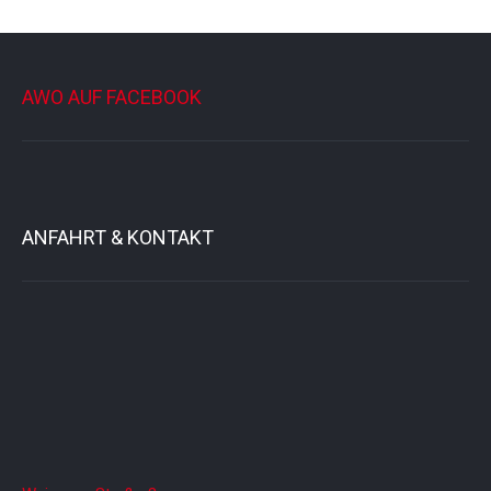
AWO AUF FACEBOOK
ANFAHRT & KONTAKT