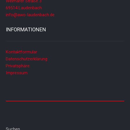
Weimarer Straße 3
69514 Laudenbach
info@awo-laudenbach.de
INFORMATIONEN
Kontaktformular
Datenschutzerklärung
Privatsphäre
Impressum
Suchen