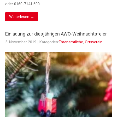
oder 0160-7141 600
Weiterlesen →
Einladung zur diesjährigen AWO-Weihnachtsfeier
5. November 2019
| Kategorien:
Ehrenamtliche
,
Ortsverein