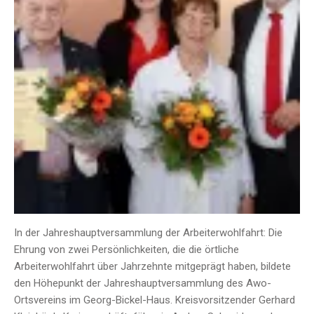
In der Jahreshauptversammlung der Arbeiterwohlfahrt: Die
Ehrung von zwei Persönlichkeiten, die die örtliche
Arbeiterwohlfahrt über Jahrzehnte mitgeprägt haben, bildete
den Höhepunkt der Jahreshauptversammlung des Awo-
Ortsvereins im Georg-Bickel-Haus. Kreisvorsitzender Gerhard