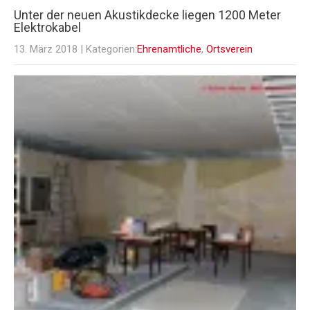
Unter der neuen Akustikdecke liegen 1200 Meter
Elektrokabel
13. März 2018
| Kategorien:
Ehrenamtliche
,
Ortsverein