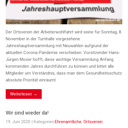
Der Ortsverein der Arbeiterwohlfahrt wird seine für Sonntag, 8.
November in der Turnhalle vorgesehene
Jahreshauptversammlung mit Neuwahlen aufgrund der
aktuellen Corona-Pandemie verschieben. Vorsitzender Hans-
Jürgen Moser hofft, diese wichtige Versammlung Anfang
kommenden Jahres durchführen zu können und bittet alle
Mitglieder um Verständnis, dass man dem Gesundheitsschutz
absolute Priorität einräumt.
Weiterlesen →
Wir sind wieder da!
19. Juni 2020
| Kategorien:
Ehrenamtliche
,
Ortsverein