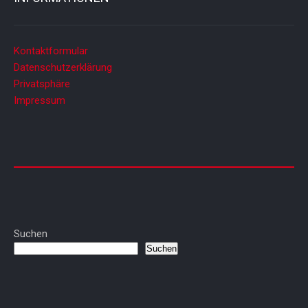
Kontaktformular
Datenschutzerklärung
Privatsphäre
Impressum
Suchen
Suchen