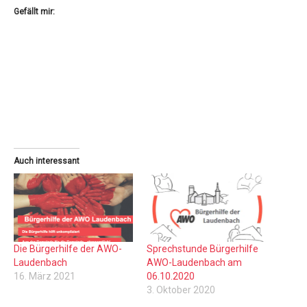
Gefällt mir:
Auch interessant
Die Bürgerhilfe der AWO-
Sprechstunde Bürgerhilfe
Laudenbach
AWO-Laudenbach am
16. März 2021
06.10.2020
3. Oktober 2020