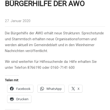
BÜRGERHILFE DER AWO
27. Januar 2020
Die Bürgerhilfe der AWO erhält neue Strukturen. Sprechstunde
und Stammtisch erhalten neue Organisationsformen und
werden aktuell im Gemeindeblatt und in den Weinheimer
Nachrichten veröffentlicht.
Wir sind weiterhin für Hilfesuchende da: Hilfe erhalten Sie
unter Telefon 8766190 oder 0160-7141 600
Teilen mit:
Facebook
WhatsApp
X
Drucken