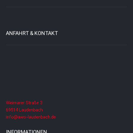
ANFAHRT & KONTAKT
Weimarer Straße 3
69514 Laudenbach
info@awo-laudenbach.de
INFORMATIONEN