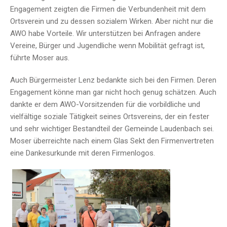
Engagement zeigten die Firmen die Verbundenheit mit dem
Ortsverein und zu dessen sozialem Wirken. Aber nicht nur die
AWO habe Vorteile. Wir unterstützen bei Anfragen andere
Vereine, Bürger und Jugendliche wenn Mobilität gefragt ist,
führte Moser aus.
Auch Bürgermeister Lenz bedankte sich bei den Firmen. Deren
Engagement könne man gar nicht hoch genug schätzen. Auch
dankte er dem AWO-Vorsitzenden für die vorbildliche und
vielfältige soziale Tätigkeit seines Ortsvereins, der ein fester
und sehr wichtiger Bestandteil der Gemeinde Laudenbach sei.
Moser überreichte nach einem Glas Sekt den Firmenvertreten
eine Dankesurkunde mit deren Firmenlogos.