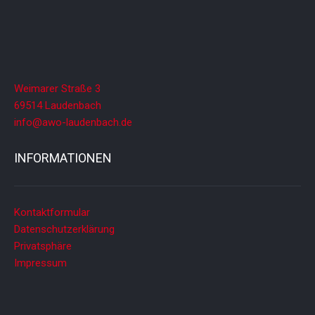
Weimarer Straße 3
69514 Laudenbach
info@awo-laudenbach.de
INFORMATIONEN
Kontaktformular
Datenschutzerklärung
Privatsphäre
Impressum