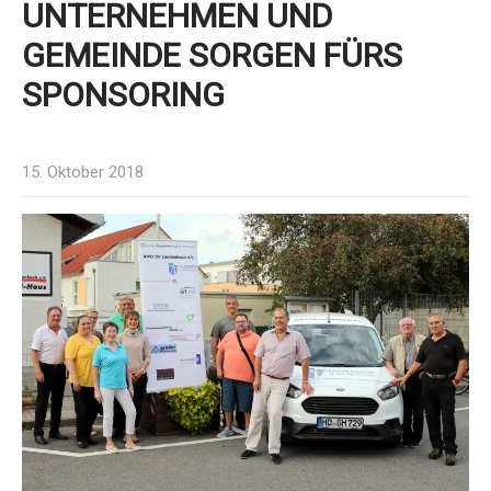
UNTERNEHMEN UND
GEMEINDE SORGEN FÜRS
SPONSORING
15. Oktober 2018