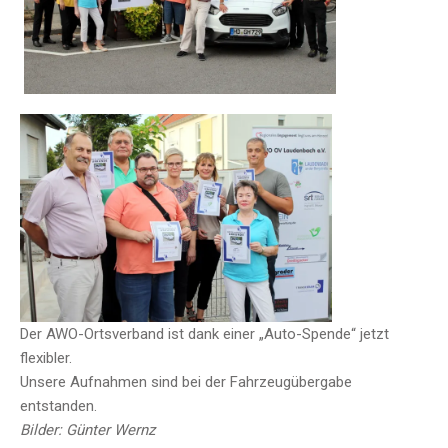
Der AWO-Ortsverband ist dank einer „Auto-Spende“ jetzt
flexibler.
Unsere Aufnahmen sind bei der Fahrzeugübergabe
entstanden.
Bilder: Günter Wernz