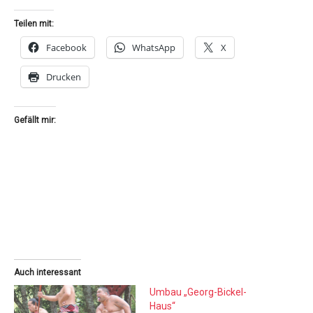
Teilen mit:
Facebook
WhatsApp
X
Drucken
Gefällt mir:
Auch interessant
Umbau „Georg-Bickel-
Haus“