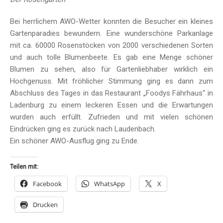
Bei herrlichem AWO-Wetter konnten die Besucher ein kleines
Gartenparadies bewundern. Eine wunderschöne Parkanlage
mit ca. 60000 Rosenstöcken von 2000 verschiedenen Sorten
und auch tolle Blumenbeete. Es gab eine Menge schöner
Blumen zu sehen, also für Gartenliebhaber wirklich ein
Hochgenuss. Mit fröhlicher Stimmung ging es dann zum
Abschluss des Tages in das Restaurant „Foodys Fährhaus“ in
Ladenburg zu einem leckeren Essen und die Erwartungen
wurden auch erfüllt. Zufrieden und mit vielen schönen
Eindrücken ging es zurück nach Laudenbach.
Ein schöner AWO-Ausflug ging zu Ende.
Teilen mit:
Facebook
WhatsApp
X
Drucken