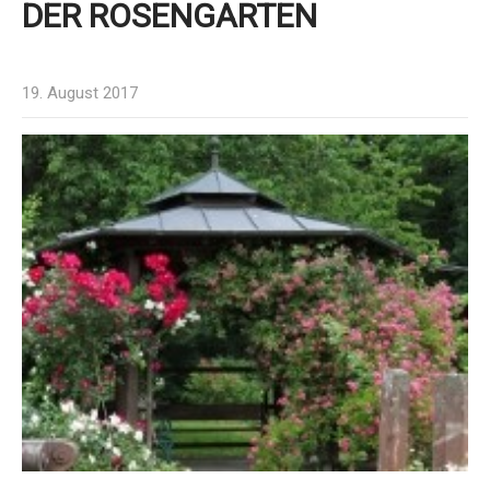
DER ROSENGARTEN
19. August 2017