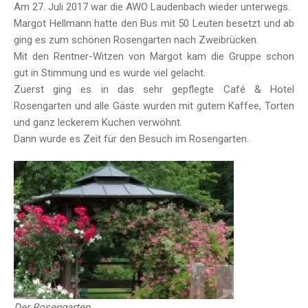
Am 27. Juli 2017 war die AWO Laudenbach wieder unterwegs.
Margot Hellmann hatte den Bus mit 50 Leuten besetzt und ab
ging es zum schönen Rosengarten nach Zweibrücken.
Mit den Rentner-Witzen von Margot kam die Gruppe schon
gut in Stimmung und es wurde viel gelacht.
Zuerst ging es in das sehr gepflegte Café & Hotel
Rosengarten und alle Gäste wurden mit gutem Kaffee, Torten
und ganz leckerem Kuchen verwöhnt.
Dann wurde es Zeit für den Besuch im Rosengarten.
Der Rosengarten