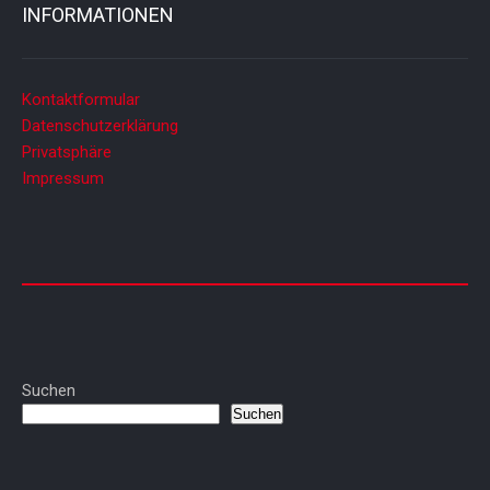
INFORMATIONEN
Kontaktformular
Datenschutzerklärung
Privatsphäre
Impressum
Suchen
Suchen