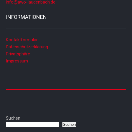
info@awo-laudenbach.de
INFORMATIONEN
Kontaktformular
Datenschutzerklärung
Privatsphäre
Impressum
Suchen
Suchen