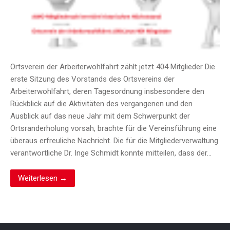
Ortsverein der Arbeiterwohlfahrt zählt jetzt 404 Mitglieder Die
erste Sitzung des Vorstands des Ortsvereins der
Arbeiterwohlfahrt, deren Tagesordnung insbesondere den
Rückblick auf die Aktivitäten des vergangenen und den
Ausblick auf das neue Jahr mit dem Schwerpunkt der
Ortsranderholung vorsah, brachte für die Vereinsführung eine
überaus erfreuliche Nachricht. Die für die Mitgliederverwaltung
verantwortliche Dr. Inge Schmidt konnte mitteilen, dass der…
Weiterlesen →