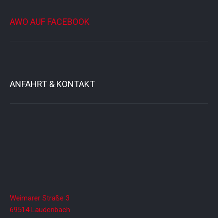
AWO AUF FACEBOOK
ANFAHRT & KONTAKT
Weimarer Straße 3
69514 Laudenbach