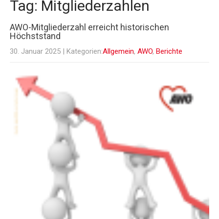
Tag: Mitgliederzahlen
AWO-Mitgliederzahl erreicht historischen
Höchststand
30. Januar 2025
| Kategorien:
Allgemein
,
AWO
,
Berichte