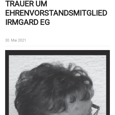
TRAUER UM
EHRENVORSTANDSMITGLIED
IRMGARD EG
30. Mai 2021