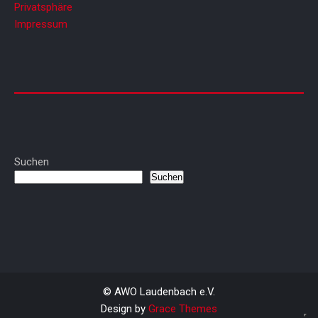
Privatsphäre
Impressum
Suchen
Suchen
© AWO Laudenbach e.V.
Design by
Grace Themes