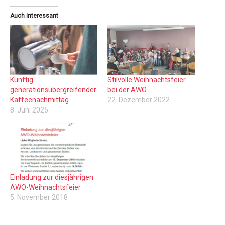
Auch interessant
Künftig
Stilvolle Weihnachtsfeier
generationsübergreifender
bei der AWO
Kaffeenachmittag
22. Dezember 2022
8. Juni 2025
Einladung zur diesjährigen
AWO-Weihnachtsfeier
5. November 2018