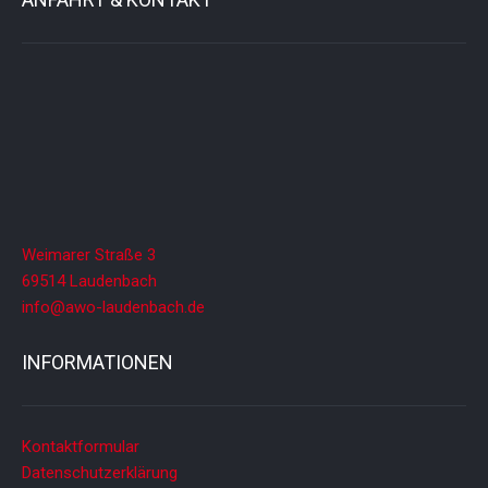
Weimarer Straße 3
69514 Laudenbach
info@awo-laudenbach.de
INFORMATIONEN
Kontaktformular
Datenschutzerklärung