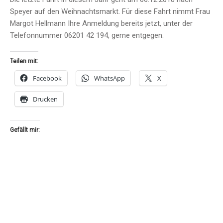
Speyer auf den Weihnachtsmarkt. Für diese Fahrt nimmt Frau
Margot Hellmann Ihre Anmeldung bereits jetzt, unter der
Telefonnummer 06201 42 194, gerne entgegen.
Teilen mit:
Facebook
WhatsApp
X
Drucken
Gefällt mir: